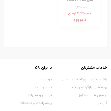
21,310,000
19,440,000 تومان
ناموجود
خدمات مشتریان
با ایران 58
راهنما خرید ، پرداخت و ارسال
درباره ما
رویه های بازگرداندن کالا
تماس با ما
پرسش های متداول
قوانین و مقررات
گارانتی
پیشنهادات و انتقادات