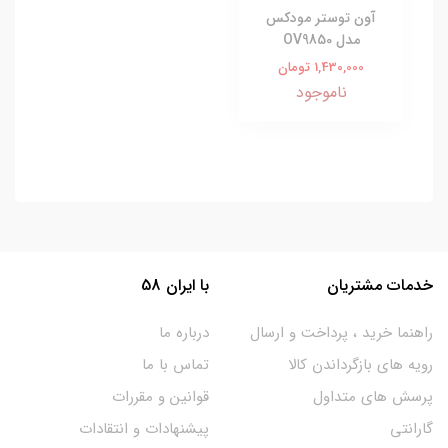
آون توستر مودکس
مدل OV9850
1,430,000 تومان
ناموجود
خدمات مشتریان
با ایران 58
راهنما خرید ، پرداخت و ارسال
درباره ما
رویه های بازگرداندن کالا
تماس با ما
پرسش های متداول
قوانین و مقررات
گارانتی
پیشنهادات و انتقادات