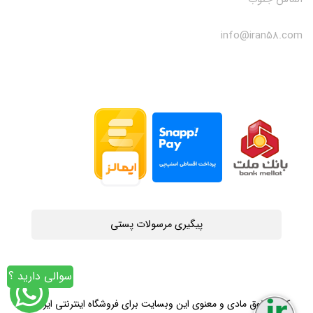
info@iran58.com
پیگیری مرسولات پستی
سوالی دارید ؟
کلیه حقوق مادی و معنوی این وبسایت برای فروشگاه اینترنتی ایران58