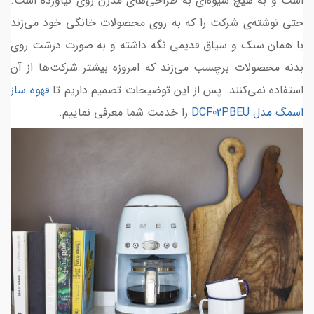
است و به هیچ شیوه‌ای به طراحی‌های مدرن روی نیاورده است.
حتی نوشته‌ی شرکت را که به روی محصولات خانگی خود می‌زند
با همان سبک و سیاق قدیمی نگه داشته و به صورت درشت روی
بدنه محصولات برچسب می‌زند که امروزه بیشتر شرکت‌ها از آن
استفاده نمی‌کنند. پس از این توضیحات تصمیم داریم تا
قهوه ساز
اسمگ مدل DCF02PBEU
را خدمت شما معرفی نماییم.