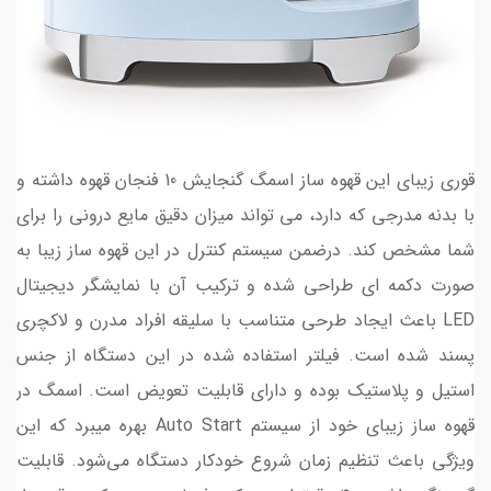
قوری زیبای این قهوه ساز اسمگ گنجایش 10 فنجان قهوه داشته و
با بدنه مدرجی که دارد، می تواند میزان دقیق مایع درونی را برای
شما مشخص کند. درضمن سیستم کنترل در این قهوه ساز زیبا به
صورت دکمه ای طراحی شده و ترکیب آن با نمایشگر دیجیتال
LED باعث ایجاد طرحی متناسب با سلیقه افراد مدرن و لاکچری
پسند شده است. فیلتر استفاده شده در این دستگاه از جنس
استیل و پلاستیک بوده و دارای قابلیت تعویض است. اسمگ در
قهوه ساز زیبای خود از سیستم Auto Start بهره میبرد که این
ویژگی باعث تنظیم زمان شروع خودکار دستگاه می‌شود. قابلیت