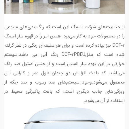
از جذابیت‌های شرکت اسمگ این است که رنگ‌بندی‌های متنوعی
را در محصولات خود به کار می‌برد. همین امر را در قهوه ساز اسمگ
DCF02 نیز پیاده کرده است و برای هر سلیقه‌ای رنگی در نظر گرفته
شده است که مدلDCF02PBEU رنگ آبی می باشد.سیستم
حرارتی در این قهوه ساز المنتی است و از جنس استیل ضد زنگ
می‌باشد، که باعث افزایش دو چندان طول عمر و کارایی این
محصول می‌شود.وجود سیستم‌های ضد رسوب و ضد چکه از
ویژگی‌های جالب دیگری است، که باعث پاکیزگی محیط در
استفاده از آن می‌شود.