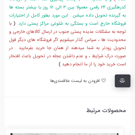
کدرهگیری 24 رقمی معمولا بین 3 الی 12 روز یا بیشتر بسته ها
به گیرنده تحویل داده میشن . این مورد بطور کامل از اختیارات
فروشگاه خارج است و بستگی به شلوغی مراکز پستی دارد
.
(
با
توجه به مشکلات عدیده پستی جنوب در ارسال کالاهای خارجی و
محدودیت ها ، سپاس گذار میشویم اگر فروشگاه های دیگر قول
تحویل زودتر به شما میدهند از همان جا خرید بفرمایید . در
صورت درک شرایط ، و عدم داشتن عجله در تحویل باعث افتخار
است خرید خود را از ما انجام دهید
)
افزودن به لیست علاقمندی‌ها
محصولات مرتبط