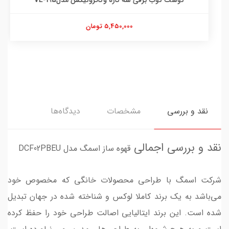
5,450,000 تومان
نقد و بررسی
مشخصات
دیدگاه‌ها
نقد و بررسی اجمالی
قهوه ساز اسمگ مدل DCF02PBEU
شرکت اسمگ با طراحی محصولات خانگی که مخصوص خود
می‌باشد به یک برند کاملا لوکس و شناخته شده در جهان تبدیل
شده است. این برند ایتالیایی اصالت طراحی خود را حفظ کرده