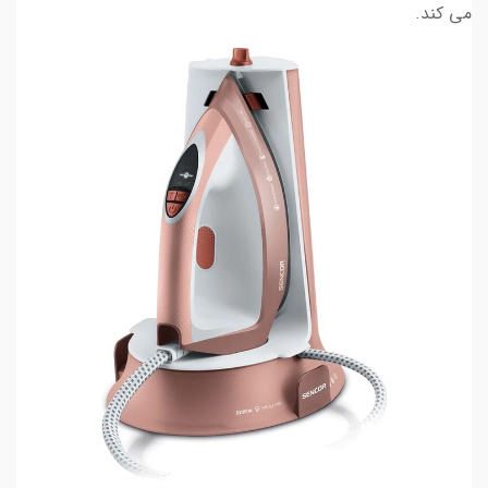
می کند.