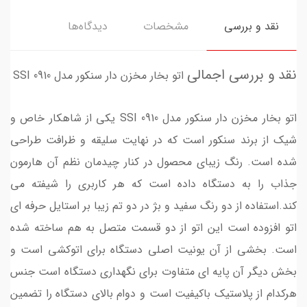
نقد و بررسی
مشخصات
دیدگاه‌ها
نقد و بررسی اجمالی
اتو بخار مخزن دار سنکور مدل SSI 0910
اتو بخار مخزن دار سنکور مدل SSI 0910 یکی از شاهکار خاص و
شیک از برند سنکور است که در نهایت سلیقه و ظرافت طراحی
شده است. رنگ زیبای محصول در کنار چیدمان نظم آن هارمون
جذاب را به دستگاه داده است که هر کاربری را شیفته می
کند.استفاده از دو رنگ سفید و بژ در دو تم زیبا بر استایل حرفه ای
اتو افزوده است این اتو از دو قسمت متصل به هم ساخته شده
است. بخشی از آن یونیت اصلی دستگاه برای اتوکشی است و
بخش دیگر آن پایه ای متفاوت برای نگهداری دستگاه است جنس
هرکدام از پلاستیک باکیفیت است و دوام بالای دستگاه را تضمین