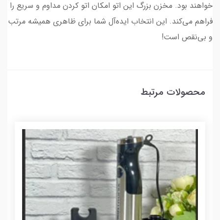
خواهند بود. مخزن بزرگ این اتو امکان اتو کردن مداوم و سریع را
فراهم می‌کند. این انتخاب ایده‌آل شما برای ظاهری همیشه مرتب
و بی‌نقص است!
محصولات مرتبط