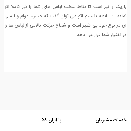
باریک و تیز است تا نقاط سخت لباس های شما را نیز کاملا اتو
نماید. در رابطه با سیم اتو می توان گفت که جنس، دوام و ایمنی
آن در نوع خود بی نظیر است و شعاع حرکت بالایی از لباس ها را
در اختیار شما قرار می دهد.
خدمات مشتریان
با ایران 58