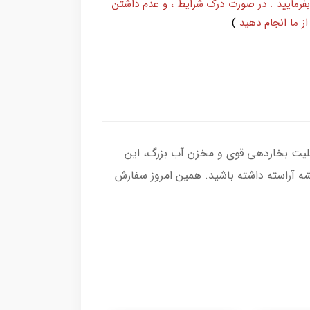
بفرمایید . در صورت درک شرایط ، و عدم داشتن
ز ما انجام دهید
)
ارگونومیک، قابلیت بخاردهی قوی و مخزن آب بزرگ، این
شه آراسته داشته باشید. همین امروز سفارش