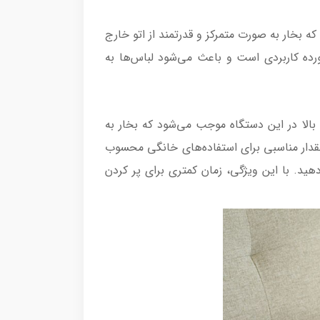
‌شود که بخار به صورت متمرکز و قدرتمند از اتو خارج
رده کاربردی است و باعث می‌شود لباس‌ها به
د. توان بالا در این دستگاه موجب می‌شود که بخار به
م گیرد. ظرفیت مخزن آب این اتو بخارگر 75 میلی لیتر است که مقدار مناسبی برای استفاده‌های خانگی محسوب
هید. با این ویژگی، زمان کمتری برای پر کردن