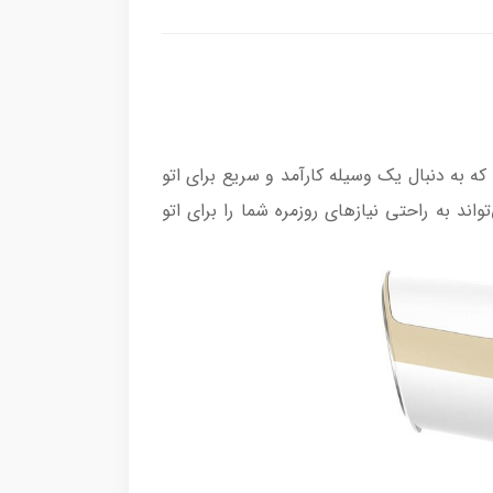
ی کاربرانی که به دنبال یک وسیله کارآمد و سریع برای اتو
د به راحتی نیازهای روزمره شما را برای اتو