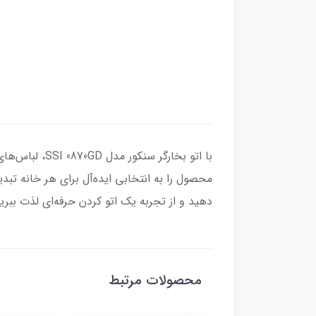
با اتو بخارگ
محصول را به انتخابی ایده‌آل برای هر خانه تب
دهید و از تجربه یک اتو کردن حرفه‌ای لذت ببرید
محصولات مرتبط