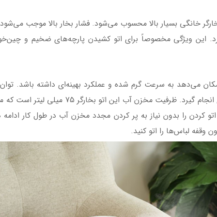
که برای یک اتو بخارگر خانگی بسیار بالا محسوب می‌شود. فشار بخار بالا موجب می
رد. این ویژگی مخصوصاً برای اتو کشیدن پارچه‌های ضخیم و چین‌خو
وات است که به آن امکان می‌دهد به سرعت گرم شده و عملکرد بهینه‌ای داشته باش
سرعت تولید شده و اتو کردن با سرعت بیشتری انجا
و کردن را بدون نیاز به پر کردن مجدد مخزن آب در طول کار ادامه د
وقفه لباس‌ها را اتو کنید.