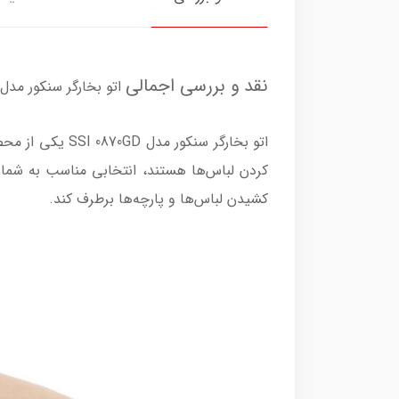
نقد و بررسی اجمالی
اتو بخارگر سنکور مدل SI 0870GD
اتو بخارگر سنکو
کردن لباس‌ها هستند، انتخابی مناسب به شمار 
کشیدن لباس‌ها و پارچه‌ها برطرف کند.