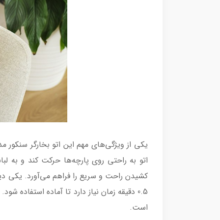
اتو به راحتی روی پارچه‌ها حرکت کند و به ل
0.5 دقیقه زمان نیاز دارد تا آماده استفاده
است.