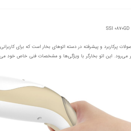
S
ر مدل SSI 0870GD یکی از محصولات پرکاربرد و پیشرفته در دسته اتوهای بخار است که برا
می‌رود. این اتو بخارگر با ویژگی‌ها و مشخصات فنی خاص خود می‌توان