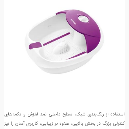
استفاده از رنگ‌بندی شیک، سطح داخلی ضد لغزش و دکمه‌های
کنترلی بزرگ در بخش بالایی، علاوه بر زیبایی، کاربری آسان را نیز