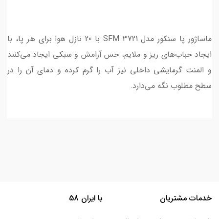
ماساژور پا سنکور مدل SFM 3721 با 20 نازل هوا برای هر پا، با
ایجاد حباب‌های ریز و ملایم، حس آرامش و سبکی ایجاد می‌کنند
و المنت گرمایشی داخلی نیز آب را گرم کرده و دمای آن را در
سطح مطلوب نگه می‌دارد.
خدمات مشتریان
با ایران 58