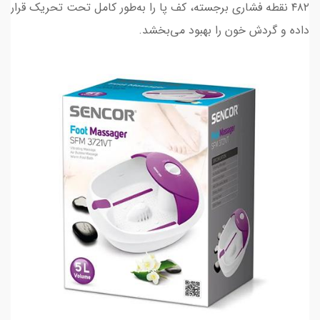
۴۸۲ نقطه فشاری برجسته، کف پا را به‌طور کامل تحت تحریک قرار
داده و گردش خون را بهبود می‌بخشد.