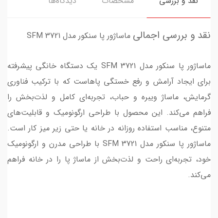
نقد و بررسی
مشخصات
دیدگاه‌ها
نقد و بررسی اجمالی
ماساژور پا سنکور مدل SFM 3721
ماساژور پا سنکور مدل SFM 3721 یک دستگاه خانگی پیشرفته
برای ایجاد آرامش و رفع خستگی پاهاست که با ترکیب فناوری
گرمایش، ماساژ ویبره و حباب، تجربه‌ای کامل و لذت‌بخش را
فراهم می‌کند. این محصول با طراحی ارگونومیک و قابلیت‌های
متنوع، مناسب استفاده روزانه در خانه یا حتی زیر میز کار است.
ماساژور پا سنکور مدل SFM 3721 با طراحی مدرن و ارگونومیک
خود، تجربه‌ای راحت و لذت‌بخش از ماساژ پا را در خانه فراهم
می‌کند.