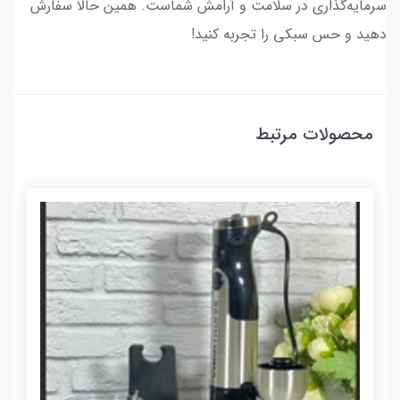
سرمایه‌گذاری در سلامت و آرامش شماست. همین حالا سفارش
دهید و حس سبکی را تجربه کنید!
محصولات مرتبط