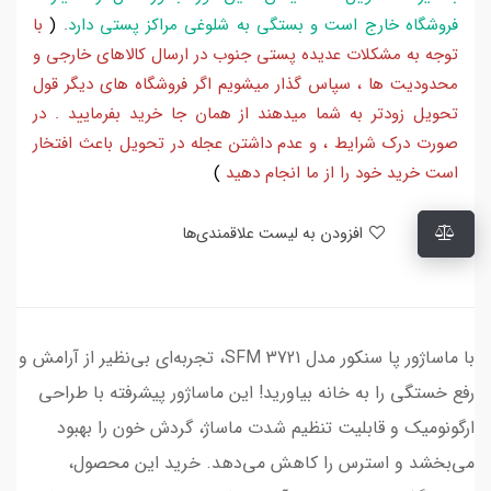
فروشگاه خارج است و بستگی به شلوغی مراکز پستی دارد
.
(
با
توجه به مشکلات عدیده پستی جنوب در ارسال کالاهای خارجی و
محدودیت ها ، سپاس گذار میشویم اگر فروشگاه های دیگر قول
تحویل زودتر به شما میدهند از همان جا خرید بفرمایید . در
صورت درک شرایط ، و عدم داشتن عجله در تحویل باعث افتخار
است خرید خود را از ما انجام دهید
)
افزودن به لیست علاقمندی‌ها
با ماساژور پا سنکور مدل SFM 3721، تجربه‌ای بی‌نظیر از آرامش و
رفع خستگی را به خانه بیاورید! این ماساژور پیشرفته با طراحی
ارگونومیک و قابلیت تنظیم شدت ماساژ، گردش خون را بهبود
می‌بخشد و استرس را کاهش می‌دهد. خرید این محصول،