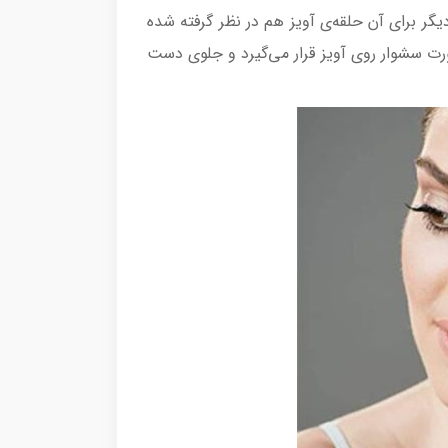
ربر می‌دهد. از طرف دیگر برای آن حلقه‌ی آویز هم در نظر گرفته شده
صورت سشوار روی آویز قرار می‌گیرد و جلوی دست