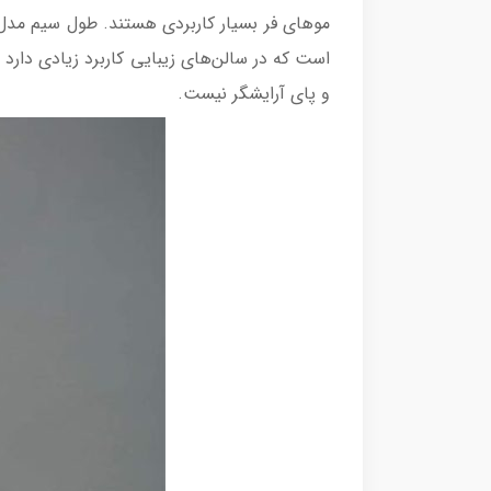
است که در سالن‌های زیبایی کاربرد زیادی دارد 
و پای آرایشگر نیست.