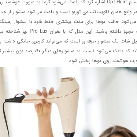
 رفته که در واقع همان تقویت‌کننده‌ی توربو است و باعث می‌شود سشوار از ح
سشوارکشیدن موها در آرایشگاه‌های حرف
یل شات یک سشوار حرفه‌ای است که می‌تواند کاربری خانگی داشته باش
صورت هوشمند روی موها پخش شود.