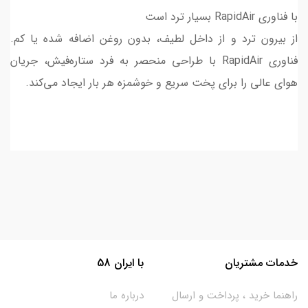
با فناوری RapidAir بسیار ترد است
از بیرون ترد و از داخل لطیف، بدون روغن اضافه شده یا کم.
فناوری RapidAir با طراحی منحصر به فرد ستاره‌فیش، جریان
هوای عالی را برای پخت سریع و خوشمزه هر بار ایجاد می‌کند.
خدمات مشتریان
با ایران 58
راهنما خرید ، پرداخت و ارسال
درباره ما