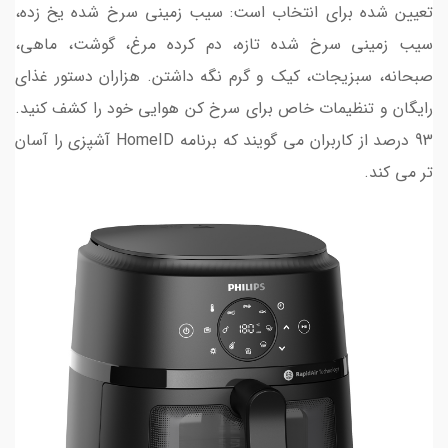
تعیین شده برای انتخاب است: سیب زمینی سرخ شده یخ زده،
سیب زمینی سرخ شده تازه، دم کرده مرغ، گوشت، ماهی،
صبحانه، سبزیجات، کیک و گرم نگه داشتن. هزاران دستور غذای
رایگان و تنظیمات خاص برای سرخ کن هوایی خود را کشف کنید.
93 درصد از کاربران می گویند که برنامه HomeID آشپزی را آسان
تر می کند.