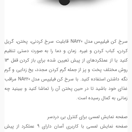
سرخ کن فیلیپس مدل NA220 قابلیت سرخ کردنی، پختن، گریل
کردن، کباب کردن و غیره. زمان و دما را به صورت دستی تنظیم
کنید یا از عملکردهای از پیش تعیین شده برای باز کردن قفل 13
روش مختلف پخت و پز از جمله گرم کردن مجدد، یخ زدایی و گرم
نگه داشتن استفاده کنید. با سرخ کن فیلیپس مدل NA220 مراقب
غذای خود باشید تا در حین پختن آن را تماشا کنید و ببینید چه
زمانی به کمال رسیده است.
صفحه نمایش لمسی برای کنترل بی دردسر
صفحه نمایش لمسی با کاربری آسان دارای 9 عملکرد از پیش