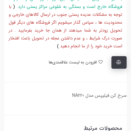
فروشگاه خارج است و بستگی به شلوغی مراکز پستی دارد
.
(
با
توجه به مشکلات عدیده پستی جنوب در ارسال کالاهای خارجی و
محدودیت ها ، سپاس گذار میشویم اگر فروشگاه های دیگر قول
تحویل زودتر به شما میدهند از همان جا خرید بفرمایید . در
صورت درک شرایط ، و عدم داشتن عجله در تحویل باعث افتخار
است خرید خود را از ما انجام دهید
)
افزودن به لیست علاقمندی‌ها
سرخ کن فیلیپس مدل NA220
محصولات مرتبط