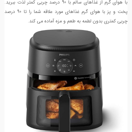
با هوای گرم از غذاهای سالم با 90 درصد چربی کمتر لذت ببرید.
پخت و پز با هوای گرم غذاهای مورد علاقه شما را تا 90 درصد
چربی کمتری بدون لطمه به طعم و مزه آماده می کند.