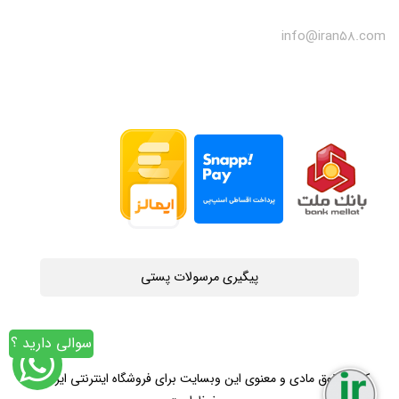
info@iran58.com
پیگیری مرسولات پستی
سوالی دارید ؟
کلیه حقوق مادی و معنوی این وبسایت برای فروشگاه اینترنتی ایران58