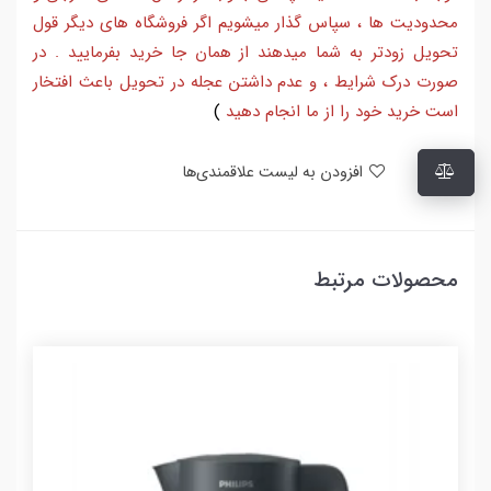
محدودیت ها ، سپاس گذار میشویم اگر فروشگاه های دیگر قول
تحویل زودتر به شما میدهند از همان جا خرید بفرمایید . در
صورت درک شرایط ، و عدم داشتن عجله در تحویل باعث افتخار
است خرید خود را از ما انجام دهید
)
افزودن به لیست علاقمندی‌ها
محصولات مرتبط