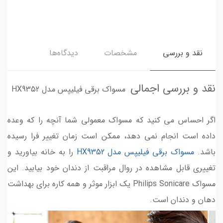
نقد و بررسی
مشخصات
دیدگاه‌ها
نقد و بررسی اجمالی
مسواک برقی فیلیپس مدل HX9352
اگر احساس می کنید که مسواک معمولی شما آنچه را که وعده
داده است انجام نمی دهد، ممکن است زمان تغییر فرا رسیده
باشد.
مسواک برقی فیلیپس مدل HX9352
را به خانه بیاورید و
تغییری قابل مشاهده در روال مراقبت از دندان خود بیابید. این
مسواک Philips Sonicare یک ابزار موثر و همه کاره برای بهداشت
دهان و دندان است.