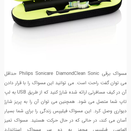
مسواک برقی Philips Sonicare DiamondClean Sonic حداقل
می توان گفت راحت است. می توانید این مسواک را با قرار دادن
آن در کیف مسافرتی ارائه شده شارژ کنید که از طریق USB به لپ
تاپ شما متصل می شود. همچنین می توان آن را به پریز شارژ
دیواری وصل کرد. این مسواک فیلیپس زندگی را برای شما بسیار
آسان می کند، در حالی که در حال حرکت هستید. مسواک تمیز
الماسی فیلیپس مجهز به دو سر مسواک استاندارد