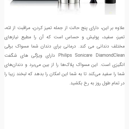
علاوه بر این، دارای پنج حالت از جمله تمیز کردن، مراقبت از لثه،
تمیز، سفید، پولیش و حساس است که آن را مطیع نیازهای
مختلف دندانی می کند. درمانی برای دندان شما مسواک برقی
Philips Sonicare DiamondClean دارای ویژگی های شگفت
انگیزی است. این مسواک پلاک‌ها را از بین می‌برد و دندان‌های
شما را سفید می‌کند تا به شما این امکان را بدهد که لبخند زیبا را
در تمام طول روز به رخ بکشید.