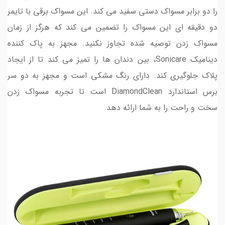
را دو برابر مسواک دستی سفید می کند. این مسواک برقی با تایمر
دو دقیقه ای این مسواک را تضمین می کند که هرگز از زمان
مسواک زدن توصیه شده تجاوز نکنید. مجهز به پاک کننده
دینامیک Sonicare، بین دندان ها را تمیز می کند تا از ایجاد
پلاک جلوگیری کند. دارای رنگ مشکی است و مجهز به دو سر
برس استاندارد DiamondClean است تا تجربه مسواک زدن
سخت و راحت را به شما ارائه دهد.