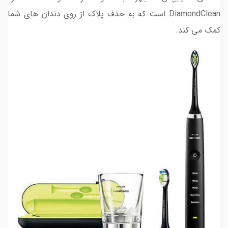
DiamondClean است که به حذف پلاک از روی دندان های شما
کمک می کند.