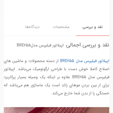
نقد و بررسی
مشخصات
دیدگاه‌ها
نقد و بررسی اجمالی
اپیلاتور فیلیپس مدلBRE255
اپیلاتور فیلیپس مدل BRE255
از دسته محصولات و ماشین های
اصلاح کاملا خوش دست با طراحی ارگونومیک می‌باشد. اپیلاتور
فیلیپس مدل BRE255 علاوه بر اینکه یک وسیله بسیار پرکاربرد
برای از بین بردن موهای زائد است یک ماساژور هم می‌باشد که
خستگی را از بدن شما خارج می‌کند.