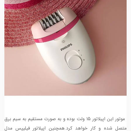
موتور این اپیلاتور 15 ولت بوده و به صورت مستقیم به سیم برق
متصل شده و کار خواهد کرد.همچنین اپیلاتور فیلیپس مدل