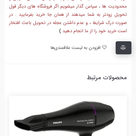
محدودیت ها ، سپاس گذار میشویم اگر فروشگاه های دیگر قول
تحویل زودتر به شما میدهند از همان جا خرید بفرمایید . در
صورت درک شرایط ، و عدم داشتن عجله در تحویل باعث افتخار
است خرید خود را از ما انجام دهید
)
افزودن به لیست علاقمندی‌ها
محصولات مرتبط