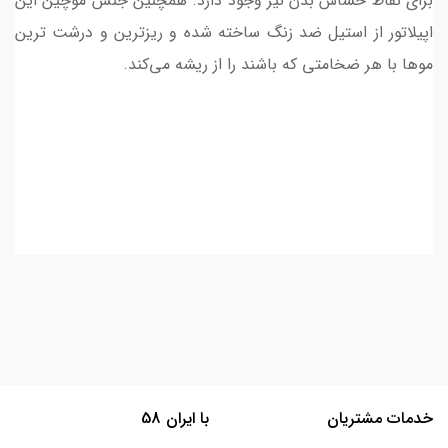
برای نقاط حساس بدن نیز وجود دارد. همچنین جنس موچین این
اپیلاتور از استیل ضد زنگ ساخته شده و ریزترین و درشت ترین
موها با هر ضخامتی که باشند را از ریشه می‌کند.
خدمات مشتریان
با ایران 58