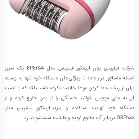
شرکت فیلیپس برای اپیلاتور فیلیپس مدل BRE255 یک سری
اضافه ماساژور قرار داده تا ویژگی‌های دستگاه خود تنها به وسیله
برای از ریشه جدا کردن موها خلاصه نکرده باشد بلکه که با نصب
آن به جای موچین بتوانید خستگی را از بدن خارج کرده و از
دستگاه خود نهایت استفاده را ببرید.اپیلاتور فیلیپس مدل
BRE255 دربرابر آب مقاوم نبوده و قابلیت شستشو ندارد.