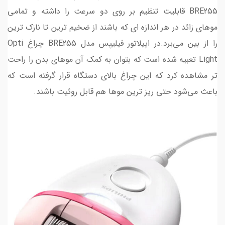
BRE255 قابلیت تنظیم بر روی دو سرعت را داشته و تمامی
موهای زائد در هر اندازه ای که باشند از ضخیم ترین تا نازک ترین
را از بین می‌برد.در اپیلاتور فیلیپس مدل BRE255 چراغ Opti
Light تعبیه شده است که بتوان به کمک آن موهای بدن را راحت
تر مشاهده کرد که این چراغ بالای دستگاه قرار گرفته است که
باعث می‌شود حتی ریز ترین موها هم قابل روئیت باشند.