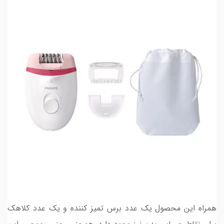
همراه این محصول یک عدد برس تمیز کننده و یک عدد کلاهک