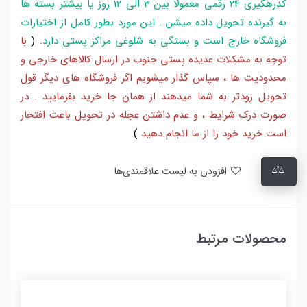
کدرهگیری 24 رقمی معمولا بین 3 الی 12 روز یا بیشتر بسته ها
به گیرنده تحویل داده میشن . این مورد بطور کامل از اختیارات
فروشگاه خارج است و بستگی به شلوغی مراکز پستی دارد
.
(
با
توجه به مشکلات عدیده پستی جنوب در ارسال کالاهای خارجی و
محدودیت ها ، سپاس گذار میشویم اگر فروشگاه های دیگر قول
تحویل زودتر به شما میدهند از همان جا خرید بفرمایید . در
صورت درک شرایط ، و عدم داشتن عجله در تحویل باعث افتخار
است خرید خود را از ما انجام دهید
)
افزودن به لیست علاقمندی‌ها
محصولات مرتبط