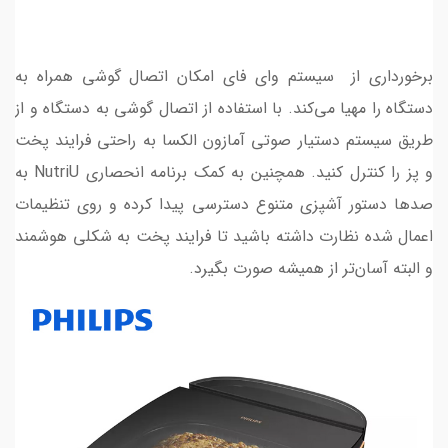
برخورداری از سیستم وای فای امکان اتصال گوشی همراه به
دستگاه را مهیا می‌کند. با استفاده از اتصال گوشی به دستگاه و از
طریق سیستم دستیار صوتی آمازون الکسا به راحتی فرایند پخت
و پز را کنترل کنید. همچنین به کمک برنامه انحصاری NutriU به
صدها دستور آشپزی متنوع دسترسی پیدا کرده و روی تنظیمات
اعمال شده نظارت داشته باشید تا فرایند پخت به شکلی هوشمند
و البته آسان‌تر از همیشه صورت بگیرد.