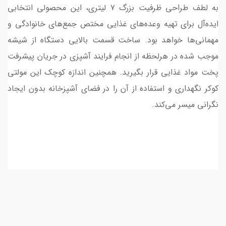
به لطف طراحی ظرفیت بزرگ ۷ لیتری، این محصولی انتخابی
ایده‌آل برای تهیه وعده‌های غذایی مختص جمع‌های خانوادگی و
مهمانی‌ها خواهد بود. ساخت قسمت بالایی دستگاه از شیشه
موجب شده در هرلحظه از انجام فرایند آشپزی در جریان پیشرفت
پخت مواد غذایی قرار بگیرید. همچنین اندازه کوچک این مولتی
کوکر نگهداری و استفاده از آن را در فضای آشپزخانه بدون ایجاد
نگرانی میسر می‌کند.