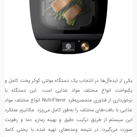
یکی از ایده‌آل‌ها در انتخاب یک دستگاه مولتی کوکر پخت کامل و
یکنواخت انواع مختلف مواد غذایی است. این دستگاه با
برخورداری از فناوری منحصربه‌فرد NutriFlavor انواع مختلف مواد
غذایی با بافت‌های مختلف را به‌طور کامل می‌پزد. مکانیزم عملکرد
این سیستم از طریق ترکیب دقیق و بهینه زمان، دما و رطوبت
صورت می‌گیرد؛ در نتیجه وعده‌های تهیه شده با پختی کاملا