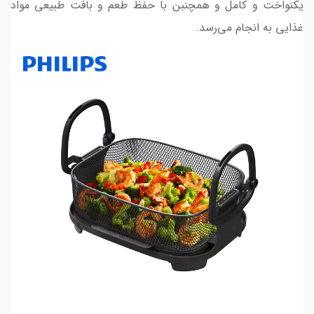
یکنواخت و کامل و همچنبن با حفظ طعم و بافت طبیعی مواد
غذایی به انجام می‌رسد.