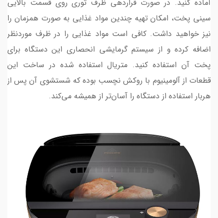
آماده کنید. در صورت قراردهی ظرف توری روی قسمت بالایی
سینی پخت، امکان تهیه چندین مواد غذایی به صورت همزمان را
نیز خواهید داشت. کافی است مواد غذایی را در ظرف موردنظر
اضافه کرده و از سیستم گرمایشی انحصاری این دستگاه برای
پخت آن استفاده کنید. متریال استفاده شده در ساخت این
قطعات از آلومینیوم با روکش نچسب بوده که شستشوی آن پس از
هربار استفاده از دستگاه را آسان‌تر از همیشه می‌کند.