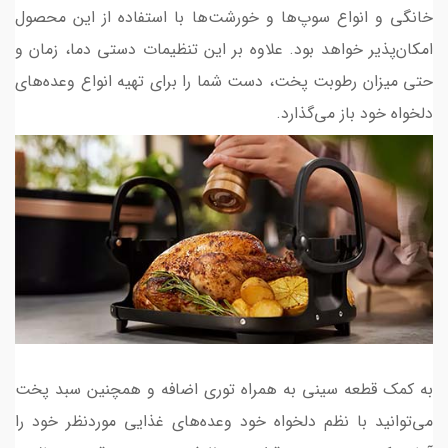
خانگی و انواع سوپ‌ها و خورشت‌ها با استفاده از این محصول
امکان‌پذیر خواهد بود. علاوه بر این تنظیمات دستی دما، زمان و
حتی میزان رطوبت پخت، دست شما را برای تهیه انواع وعده‌های
دلخواه خود باز می‌گذارد.
به کمک قطعه سینی به همراه توری اضافه و همچنین سبد پخت
می‌توانید با نظم دلخواه خود وعده‌های غذایی موردنظر خود را