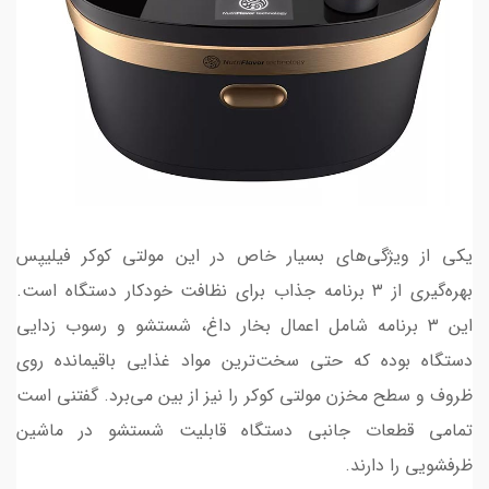
یکی از ویژگی‌های بسیار خاص در این مولتی کوکر فیلیپس
بهره‌گیری از ۳ برنامه جذاب برای نظافت خودکار دستگاه است.
این ۳ برنامه شامل اعمال بخار داغ، شستشو و رسوب زدایی
دستگاه بوده که حتی سخت‌ترین مواد غذایی باقیمانده روی
ظروف و سطح مخزن مولتی کوکر را نیز از بین می‌برد. گفتنی است
تمامی قطعات جانبی دستگاه قابلیت شستشو در ماشین
ظرفشویی را دارند.