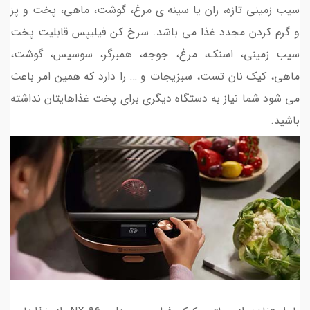
سیب زمینی تازه، ران یا سینه ی مرغ، گوشت، ماهی، پخت و پز
و گرم کردن مجدد غذا می باشد. سرخ کن فیلیپس قابلیت پخت
سیب زمینی، اسنک، مرغ، جوجه، همبرگر، سوسیس، گوشت،
ماهی، کیک نان تست، سبزیجات و … را دارد که همین امر باعث
می شود شما نیاز به دستگاه دیگری برای پخت غذاهایتان نداشته
باشید.