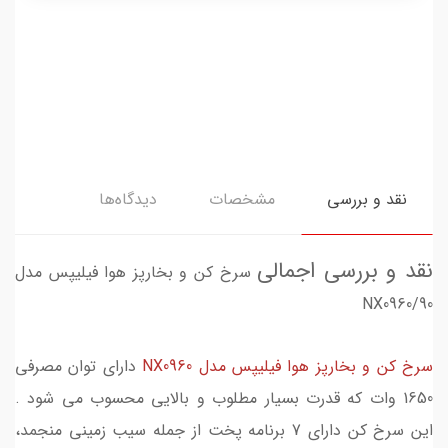
نقد و بررسی
مشخصات
دیدگاه‌ها
نقد و بررسی اجمالی
سرخ کن و بخارپز هوا فیلیپس مدل
NX0960/90
سرخ کن و بخارپز هوا فیلیپس مدل NX0960
دارای توان مصرفی
1650 وات که قدرت بسیار مطلوب و بالایی محسوب می شود .
این سرخ کن دارای 7 برنامه پخت از جمله سیب زمینی منجمد،