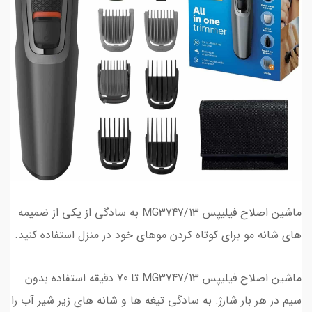
ماشین اصلاح فیلیپس MG3747/13 به سادگی از یکی از ضمیمه
های شانه مو برای کوتاه کردن موهای خود در منزل استفاده کنید.
ماشین اصلاح فیلیپس MG3747/13 تا 70 دقیقه استفاده بدون
سیم در هر بار شارژ. به سادگی تیغه ها و شانه های زیر شیر آب را