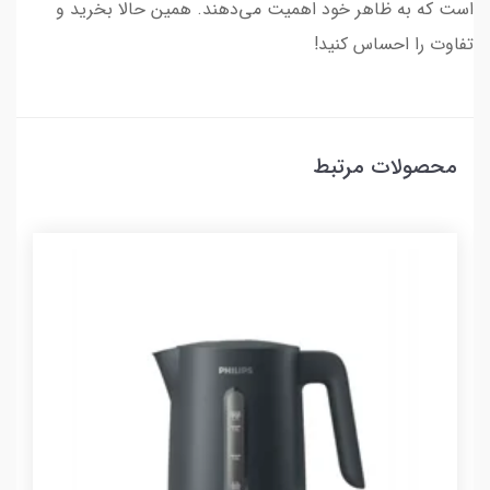
است که به ظاهر خود اهمیت می‌دهند. همین حالا بخرید و
تفاوت را احساس کنید!
محصولات مرتبط