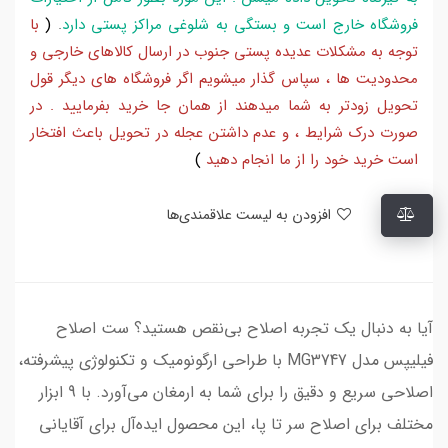
فروشگاه خارج است و بستگی به شلوغی مراکز پستی دارد
.
(
با
توجه به مشکلات عدیده پستی جنوب در ارسال کالاهای خارجی و
محدودیت ها ، سپاس گذار میشویم اگر فروشگاه های دیگر قول
تحویل زودتر به شما میدهند از همان جا خرید بفرمایید . در
صورت درک شرایط ، و عدم داشتن عجله در تحویل باعث افتخار
است خرید خود را از ما انجام دهید
)
افزودن به لیست علاقمندی‌ها
آیا به دنبال یک تجربه اصلاح بی‌نقص هستید؟ ست اصلاح
فیلیپس مدل MG3747 با طراحی ارگونومیک و تکنولوژی پیشرفته،
اصلاحی سریع و دقیق را برای شما به ارمغان می‌آورد. با 9 ابزار
مختلف برای اصلاح سر تا پا، این محصول ایده‌آل برای آقایانی