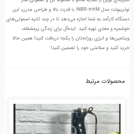
نوتریبولت مدل NBR-1212M! با قدرت بالا و طراحی مدرن، این
دستگاه کارآمد به شما اجازه می‌دهد تا در چند ثانیه اسموتی‌های
خوشمزه و مغذی تهیه کنید. ایده‌آل برای زندگی پرمشغله،
ویتامین‌ها و انرژی روزانه‌تان را یکجا دریافت کنید! همین حالا
خرید کنید و سلامتی خود را تضمین کنید!
محصولات مرتبط