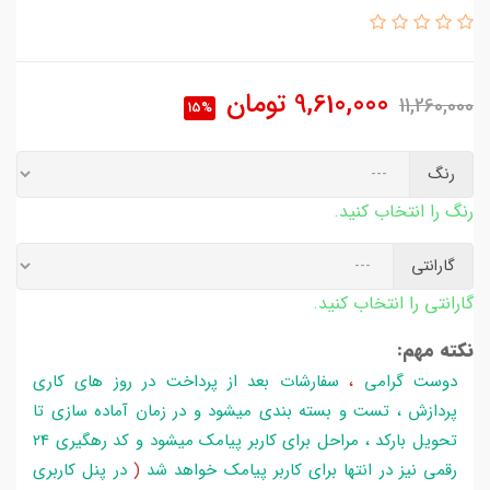
9,610,000
تومان
11,260,000
15%
رنگ
رنگ را انتخاب کنید.
گارانتی
گارانتی را انتخاب کنید.
نکته مهم:
دوست گرامی
،
سفارشات بعد از پرداخت در روز های کاری
پردازش ، تست و بسته بندی میشود و در زمان آماده سازی تا
تحویل بارکد ، مراحل برای کاربر پیامک میشود و کد رهگیری 24
رقمی نیز در انتها برای کاربر پیامک خواهد شد
(
در پنل کاربری