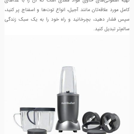
تهیه اسموتی‌های حاوی مواد مغذی است که آن را با غذاهای
کامل مورد علاقه‌تان مانند آجیل، انواع توت‌ها و اسفناج پر کنید،
سپس فشار دهید، بچرخانید و راه خود را به یک سبک زندگی
سالم‌تر تبدیل کنید.