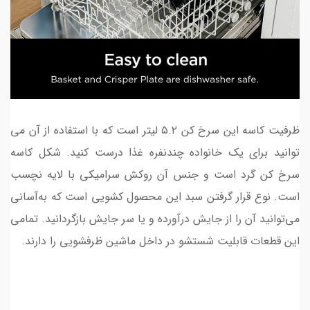
ظرفیت کاسه این سرخ کن ۵.۲ لیتر است که با استفاده از آن می­‌
توانید برای یک خانواده چند‌نفره غذا درست کنید. شکل کاسه
سرخ کن گرد است و جنس آن روکش سرامیکی با لایه نچسب
است. نوع قرار گرفتن سبد این محصول کشویی است که به‌آسانی
می­‌توانید آن را از جایش در‌آورده و یا سر جایش بازگردانید. تمامی
این قطعات قابلیت شستشو در داخل ماشین ظرفشویی را دارند.