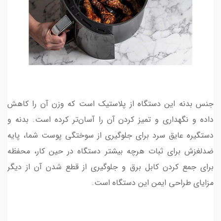
جنس بدنه این دستگاه از پلاستیک است که وزن آن را کاهش
داده و نگهداری و تمیز کردن آن را آسان­‌تر کرده است. بدنه و
دستگیره عایق سرد برای جلوگیری از سوختگی پوست شما، پایه
ضد‌لغزش برای ثبات هرچه بیشتر دستگاه در حین کار، محفظه
برای جمع کردن کابل برق و جلوگیری از قطع شدن آن از دیگر
مزایای طراحی ایمن این دستگاه است.