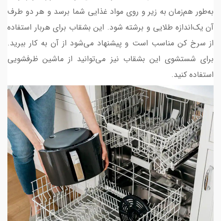
به‌طور هم‌زمان به زیر و روی مواد غذایی شما برسد و هر دو طرف
آن یک‌اندازه طلایی و برشته شود. این بشقاب برای هربار استفاده
از سرخ کن مناسب است و پیشنهاد می­‌شود از آن به کار ببرید.
برای شستشوی این بشقاب نیز می‌­توانید از ماشین ظرفشویی
استفاده کنید.