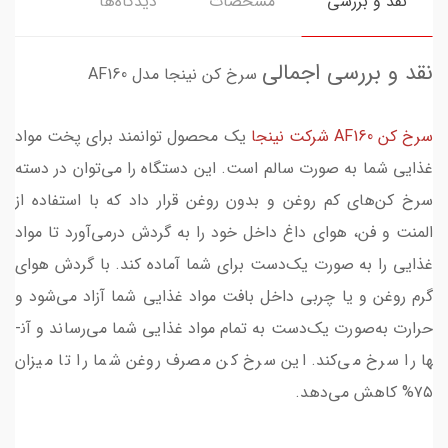
نقد و بررسی
مشخصات
دیدگاه‌ها
نقد و بررسی اجمالی
سرخ کن نینجا مدل AF160
سرخ کن AF160 شرکت نینجا
یک محصول توانمند برای پخت مواد
غذایی شما به صورت سالم است. این دستگاه را می‌­توان در دسته
سرخ کن‌­های کم روغن و بدون روغن قرار داد که با استفاده از
المنت و فن، هوای داغ داخل خود را به گردش درمی‌­آورد تا مواد
غذایی را به صورت یک‌دست برای شما آماده کند. با گردش هوای
گرم روغن و یا چربی داخل بافت مواد غذایی شما آزاد می‌­شود و
حرارت به‌صورت یک‌دست به تمام مواد غذایی شما می­‌رساند و آن­
ها را سرخ می‌­کند. این سرخ کن مصرف روغن شما را تا میزان
۷۵% کاهش می­‌دهد.