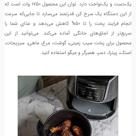
یک­‌دست و یک‌نواخت دارد. توان این محصول ۱۷۵۰ وات است که
از این دستگاه یک سرخ­ کن قدرتمند می­‌سازد تا جایی‌که سرعت
انجام فرایند پخت را تا ۵۰% کاهش می‌­دهد و غذای شما را
سریع‌تر از اجاق­‌های خانگی آماده می‌­کند. می‌توانید از این
محصول برای پخت سیب زمینی، گوشت، مرغ، ماهی، سبزیجات،
اسنک، پیتزا، دسر، همبرگر و میگو استفاده کنید.