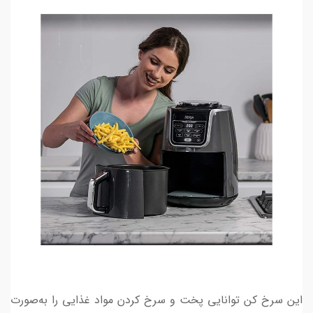
این سرخ کن توانایی پخت و سرخ کردن مواد غذایی را به­‌صورت