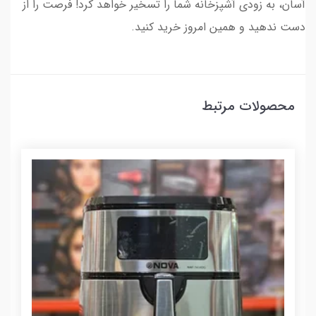
آسان، به زودی آشپزخانه شما را تسخیر خواهد کرد! فرصت را از
دست ندهید و همین امروز خرید کنید.
محصولات مرتبط