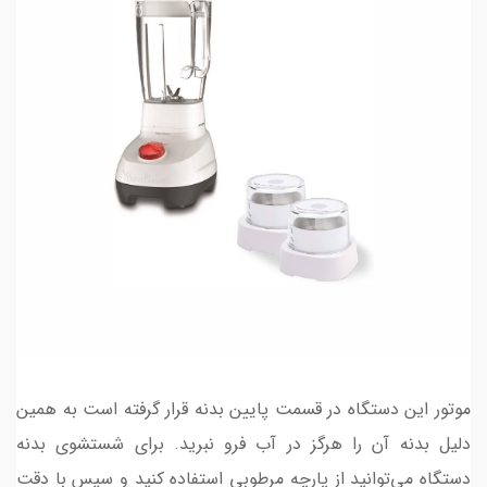
موتور این دستگاه در قسمت پایین بدنه قرار گرفته است به همین
دلیل بدنه آن را هرگز در آب فرو نبرید. برای شستشوی بدنه
دستگاه می‌توانید از پارچه مرطوبی استفاده کنید و سپس با دقت