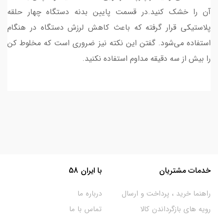
آن را خشک کنید.در قسمت پایین بدنه دستگاه چهار حلقه
پلاستیکی قرار گرفته که باعث کاهش لرزش دستگاه در هنگام
استفاده می‌شود. گفتن این نکته نیز ضروری است که مخلوط کن
را بیش از سه دقیقه مداوم استفاده نکنید.
خدمات مشتریان
با ایران 58
راهنما خرید ، پرداخت و ارسال
درباره ما
رویه های بازگرداندن کالا
تماس با ما