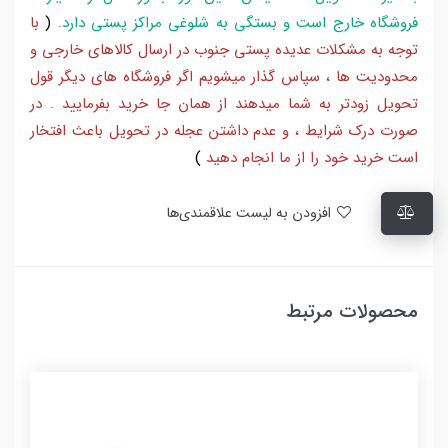
فروشگاه خارج است و بستگی به شلوغی مراکز پستی دارد
.
(
با
توجه به مشکلات عدیده پستی جنوب در ارسال کالاهای خارجی و
محدودیت ها ، سپاس گذار میشویم اگر فروشگاه های دیگر قول
تحویل زودتر به شما میدهند از همان جا خرید بفرمایید . در
صورت درک شرایط ، و عدم داشتن عجله در تحویل باعث افتخار
است خرید خود را از ما انجام دهید
)
افزودن به لیست علاقمندی‌ها
محصولات مرتبط