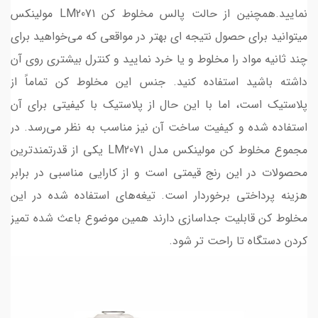
نمایید.همچنین از حالت پالس مخلوط کن LM2071 مولینکس
میتوانید برای حصول نتیجه ای بهتر در مواقعی که می‌خواهید برای
چند ثانیه مواد را مخلوط و یا خرد نمایید و کنترل بیشتری روی آن
داشته باشید استفاده کنید. جنس این مخلوط کن تماماً از
پلاستیک است، اما با این حال از پلاستیک با کیفیتی برای آن
استفاده شده و کیفیت ساخت آن نیز مناسب به نظر می‌رسد. در
مجموع مخلوط کن مولینکس مدل LM2071 یکی از قدرتمندترین
محصولات در این رنج قیمتی است و از کارایی مناسبی در برابر
هزینه پرداختی برخوردار است. تیغه‌های استفاده شده در این
مخلوط کن قابلیت جداسازی دارند همین موضوع باعث شده تمیز
کردن دستگاه تا راحت تر شود.