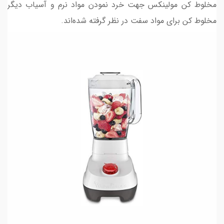
مخلوط کن مولینکس جهت خرد نمودن مواد نرم و آسیاب دیگر
مخلوط کن برای مواد سفت در نظر گرفته شده‌اند.