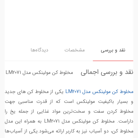
نقد و بررسی
مشخصات
دیدگاه‌ها
نقد و بررسی اجمالی
مخلوط کن مولینکس مدل LM2071
مخلوط کن مولینکس مدل LM2071
یکی از مخلوط کن های جدید
و بسیار باکیفیت مولینکس است که از قدرت مناسبی جهت
مخلوط کردن سفت و سخت‌ترین مواد غذایی از جمله یخ را
داراست. مخلوط کن مولینکس مدل LM2071 به همراه این مدل
مخلوط کن، دو آسیاب نیز به کاربر ارائه می‌شود.یکی از آسیاب‌ها