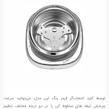
توسط کلید انتخاب‌گر قرمز رنگ این مدل، می‌توانید سرعت
چرخش تیغه های مخلوط کن را در دو درجه مختلف تنظیم