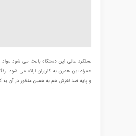
عملکرد عالی این دستگاه باعث می شود مواد 
همراه این همزن به کاربران ارائه می شود. ر
و پایه ضد لغزش هم به همین منظور در آن به کا