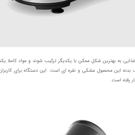
غذایی به بهترین شکل ممکن با یکدیگر ترکیب شوند و مواد کاملا
نگ بدنه این محصول مشکی و نقره ای است. این دستگاه برای کاربرا
ر رفته است.