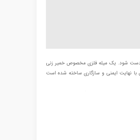
 یکدست شود. یک میله فلزی مخصوص خمیر زنی
ن با نهایت ایمنی و سازگاری ساخته شده است