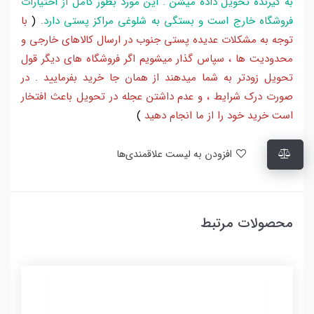
به گیرنده تحویل داده میشن . این مورد بطور کامل از اختیارات
فروشگاه خارج است و بستگی به شلوغی مراکز پستی دارد
.
(
با
توجه به مشکلات عدیده پستی جنوب در ارسال کالاهای خارجی و
محدودیت ها ، سپاس گذار میشویم اگر فروشگاه های دیگر قول
تحویل زودتر به شما میدهند از همان جا خرید بفرمایید . در
صورت درک شرایط ، و عدم داشتن عجله در تحویل باعث افتخار
است خرید خود را از ما انجام دهید
)
افزودن به لیست علاقمندی‌ها
محصولات مرتبط