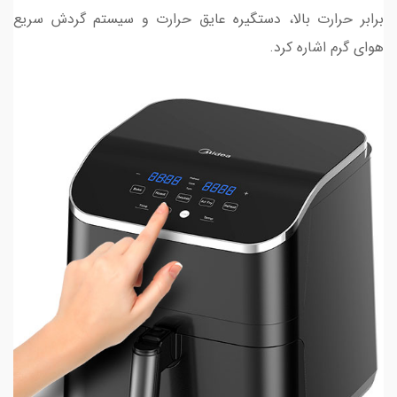
برابر حرارت بالا، دستگیره عایق حرارت و سیستم گردش سریع
هوای گرم اشاره کرد.