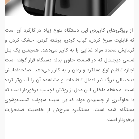
از ویژگی‌های کاربردی این دستگاه تنوع زیاد در کارکرد آن است
که قابلیت سرخ کردن، کباب کردن، برشته کردن، خشک کردن و
گرمایش مجدد مواد غذایی را به کاربر می‌دهد. همچنین یک پنل
لمسی دیجیتال که در قسمت جلوی بدنه دستگاه قرار گرفته است
اجازه تنظیم نوع عملکرد و زمان‌ را به کاربر می‌دهد. صفحه‌نمایش
دیجیتالی بزرگ نیز اعمال تنظیمات و مشاهده آن را آسان‌تر کرده
است. محفظه داخلی این مدل از روکش نچسب برخوردار است که
با جلوگیری از چسبیدن مواد غذایی سبب سهولت شست‌وشوی
دستگاه شده است. دستگیره سرخ‌کن از خاصیت ضدحرارت
برخوردار است.