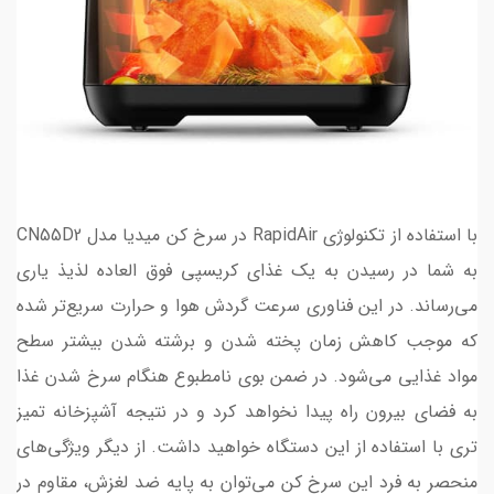
با استفاده از تکنولوژی RapidAir در سرخ کن میدیا مدل CN55D2
به شما در رسیدن به یک غذای کریسپی فوق العاده لذیذ یاری
می‌رساند. در این فناوری سرعت گردش هوا و حرارت سریع‌تر شده
که موجب کاهش زمان پخته شدن و برشته شدن بیشتر سطح
مواد غذایی می‌شود. در ضمن بوی نامطبوع هنگام سرخ شدن غذا
به فضای بیرون راه پیدا نخواهد کرد و در نتیجه آشپزخانه تمیز
تری با استفاده از این دستگاه خواهید داشت. از دیگر ویژگی‌های
منحصر به فرد این سرخ کن می‌توان به پایه ضد لغزش، مقاوم در