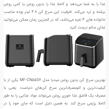
غذا را به شما می‌دهد و کاملا غذا را بدون روغن یا کمی روغن
برشته و ترد می‌کند. ظرفیت این سرخ کن 4.8 لیتر بوده مناسب
خانواده های 4 نفره می‌باشد، که در کمترین زمان ممکن می‌توانید
غذای سالم درست کنید.
بهترین سرخ کن بدون روغن میدیا مدل MF-CN55D2 یکی از با
کیفیت‌ترین و کم‌مصرف‌ترین سرخ کن‌های دنیاست. یعنی با
مصرف یک قاشق غذا خوری روغن می‌تواند مواد غذایی را به طور
کاملا رژیمی سرخ کند. به همین دلیل است که جای خود را در