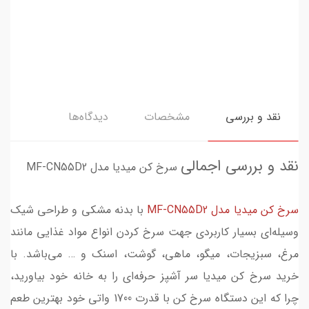
نقد و بررسی
مشخصات
دیدگاه‌ها
نقد و بررسی اجمالی
سرخ کن میدیا مدل MF-CN55D2
سرخ کن میدیا مدل MF-CN55D2
با بدنه مشکی و طراحی شیک
وسیله‌ای بسیار کاربردی جهت سرخ کردن انواع مواد غذایی مانند
مرغ، سبزیجات، میگو، ماهی، گوشت، اسنک و … می‌باشد. با
خرید سرخ کن میدیا سر آشپز حرفه‌ای را به خانه خود بیاورید،
چرا که این دستگاه سرخ کن با قدرت 1700 واتی خود بهترین طعم