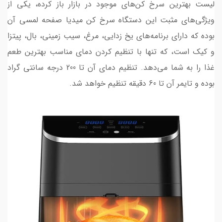
لیست بهترین سرخ کن‌های موجود در بازار باز کرده، یکی از
ویژگی‌های مثبت این دستگاه سرخ کن میدیا صفحه لمسی آن
بوده که دارای برنامه‌های یخ زدایی، مرغ، سیب زمینی، بال، پیتزا
و کیک است، که تنها با تنظیم کردن دمای مناسب بهترین طعم
غذا را به شما می‎‌دهد. تنظیم دمای آن تا 200 درجه سانتی گراد
بوده و تایمر آن تا 60 دقیقه تنظیم خواهد شد.