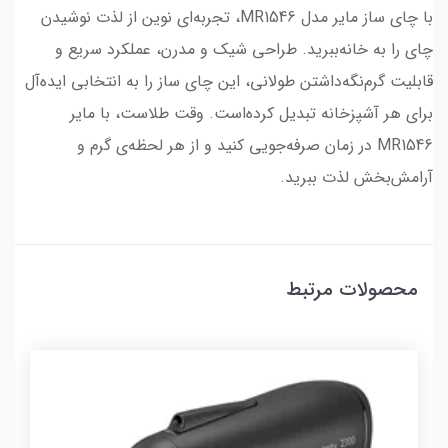
با چای ساز مایر مدل MR1546، تجربه‌ای نوین از لذت نوشیدن
چای را به خانه‌ببرید. طراحی شیک و مدرن، عملکرد سریع و
قابلیت گرم‌نگه‌داشتن طولانی، این چای ساز را به انتخابی ایده‌آل
برای هر آشپزخانه تبدیل کرده‌است. وقت طلاست، با مایر
MR1546 در زمان صرفه‌جویی کنید و از هر لحظه‌ی گرم و
آرامش‌بخش لذت ببرید.
محصولات مرتبط