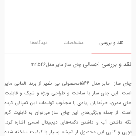
نقد و بررسی
مشخصات
دیدگاه‌ها
نقد و بررسی اجمالی
چای ساز مایر مدلmr1546
چای ساز مایر مدل 1546محصولی بی نظیر از برند آلمانی مایر
است. این چای ساز با ساخت و طراحی ویژه و شیک و قابلیت
های مدرن، طرفداران زیادی را مجذوب تولیدات این کمپانی کرده
است. از جمله ویژگی‌های این چای ساز می‌توان به قابلیت گرم
نگه داشتن آب و داشتن دکمه‌های دیجیتال لمسی اشاره کرد.
قوری و کتری این محصول از شیشه بسیار با کیفیت ساخته شده