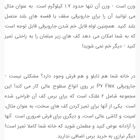
وزن است - وزن آن تنها حدود 1.7 کیلوگرم است. به عنوان مثال
می توانید آن را برای جاروبرقی سقف یا قفسه های بلند متصل
بلند کنید. همچنین لوله قابل خم شدن جاروبرقی قابل توجه است
که به شما امکان می دهد کف های زیر مبلمان را به راحتی تمیز
کنید - دیگر خم نمی شوید!
در خانه شما هم تابلو و هم فرش وجود دارد؟ مشکلی نیست -
جاروبرقی P7 Flex بر روی انواع سطوح عالی کار می کند! این
مجموعه شامل 2 غلتک است که برای برس کف آن طراحی شده
است. یکی از آنها برای تمیز کردن کف های سخت، به عنوان مثال،
لمینت و کاشی عالی است، و دیگری برای فرش ضروری است. آنها
را آزادانه عوض کنید و مطمئن شوید که خانه شما کاملا تمیز است!
دیگر نیازی به خرید برس اضافی ندارید.