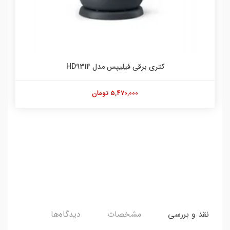
کتری برقی فیلیپس مدل HD9314
5,470,000 تومان
نقد و بررسی
مشخصات
دیدگاه‌ها