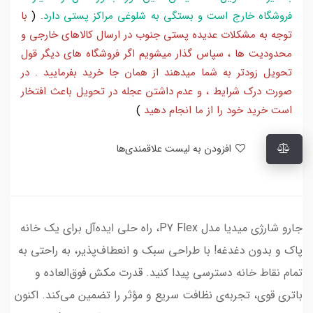
فروشگاه خارج است و بستگی به شلوغی مراکز پستی دارد
.
(
با
توجه به مشکلات عدیده پستی جنوب در ارسال کالاهای خارجی و
محدودیت ها ، سپاس گذار میشویم اگر فروشگاه های دیگر قول
تحویل زودتر به شما میدهند از همان جا خرید بفرمایید . در
صورت درک شرایط ، و عدم داشتن عجله در تحویل باعث افتخار
است خرید خود را از ما انجام دهید
)
افزودن به لیست علاقمندی‌ها
جارو شارژی میدیا مدل P7 Flex، راه حلی ایده‌آل برای یک خانه
پاک و بدون دغدغه! با طراحی سبک و انعطاف‌پذیر، به راحتی به
تمام نقاط خانه دسترسی پیدا کنید. قدرت مکش فوق‌العاده و
باتری قوی، تجربه‌ی نظافت سریع و مؤثر را تضمین می‌کند. اکنون