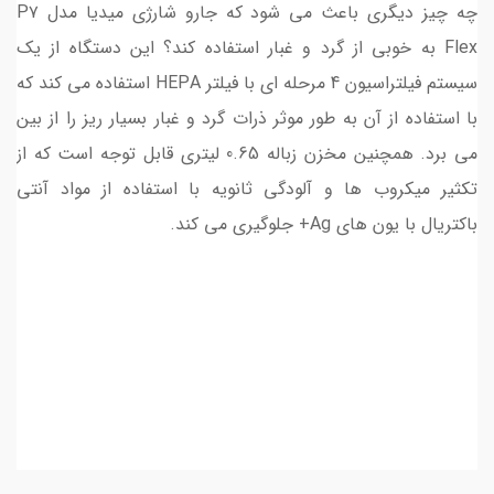
چه چیز دیگری باعث می شود که جارو شارژی میدیا مدل P۷
Flex به خوبی از گرد و غبار استفاده کند؟ این دستگاه از یک
سیستم فیلتراسیون 4 مرحله ای با فیلتر HEPA استفاده می کند که
با استفاده از آن به طور موثر ذرات گرد و غبار بسیار ریز را از بین
می برد. همچنین مخزن زباله 0.65 لیتری قابل توجه است که از
تکثیر میکروب ها و آلودگی ثانویه با استفاده از مواد آنتی
باکتریال با یون های Ag+ جلوگیری می کند.