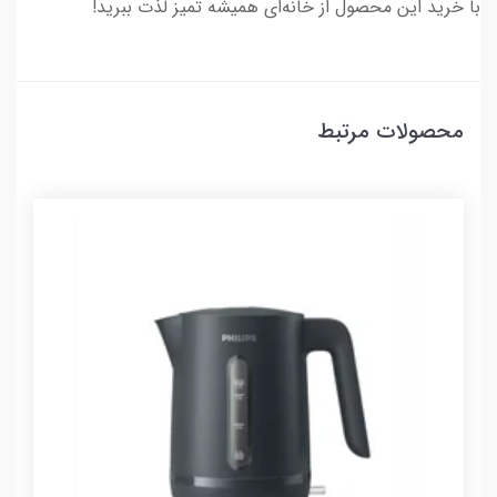
با خرید این محصول از خانه‌ای همیشه تمیز لذت ببرید!
محصولات مرتبط