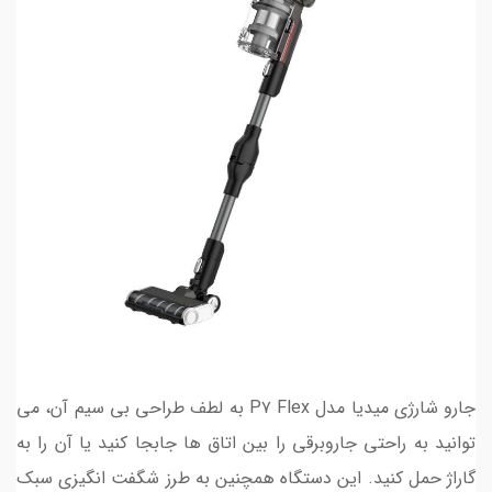
جارو شارژی میدیا مدل P۷ Flex به لطف طراحی بی سیم آن، می
توانید به راحتی جاروبرقی را بین اتاق ها جابجا کنید یا آن را به
گاراژ حمل کنید. این دستگاه همچنین به طرز شگفت انگیزی سبک