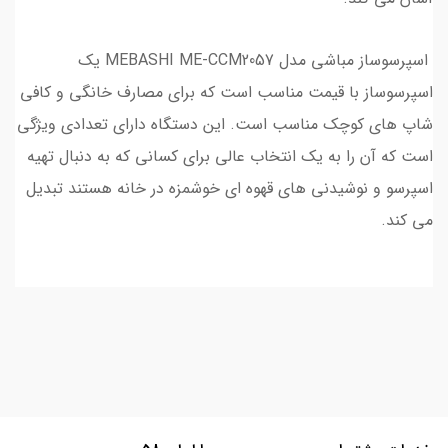
اسپرسوساز مباشی مدل MEBASHI ME-CCM2057 یک
اسپرسوساز با قیمت مناسب است که برای مصارف خانگی و کافی
شاپ های کوچک مناسب است. این دستگاه دارای تعدادی ویژگی
است که آن را به یک انتخاب عالی برای کسانی که به دنبال تهیه
اسپرسو و نوشیدنی های قهوه ای خوشمزه در خانه هستند تبدیل
می کند.