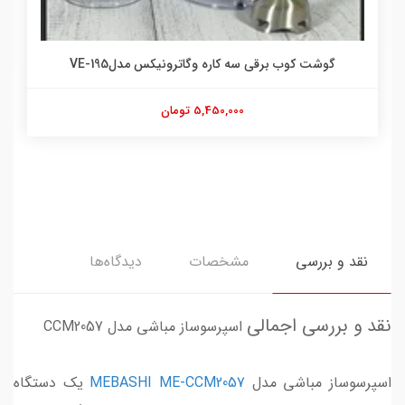
گوشت کوب برقی سه کاره وگاترونیکس مدلVE-195
5,450,000 تومان
نقد و بررسی
مشخصات
دیدگاه‌ها
نقد و بررسی اجمالی
اسپرسوساز مباشی مدل CCM2057
اسپرسوساز مباشی مدل
MEBASHI ME-CCM2057
یک دستگاه