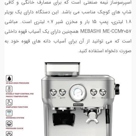
اسپرسوساز نیمه صنعتی است که برای مصارف خانگی و کافی
شاپ های کوچک مناسب می باشد. این دستگاه دارای یک بویلر
1.8 لیتری، پمپ 15 بار و مخزن شیر 0.7 لیتری است. مباشی
MEBASHI ME-CCM2057 همچنین دارای یک آسیاب قهوه داخلی
است که می توانید از آن برای آسیاب دانه های قهوه خود به
صورت دلخواه استفاده کنید.