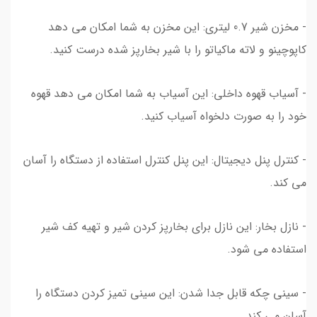
- مخزن شیر 0.7 لیتری: این مخزن به شما امکان می دهد
کاپوچینو و لاته ماکیاتو را با شیر بخارپز شده درست کنید.
- آسیاب قهوه داخلی: این آسیاب به شما امکان می دهد قهوه
خود را به صورت دلخواه آسیاب کنید.
- کنترل پنل دیجیتال: این پنل کنترل استفاده از دستگاه را آسان
می کند.
- نازل بخار: این نازل برای بخارپز کردن شیر و تهیه کف شیر
استفاده می شود.
- سینی چکه قابل جدا شدن: این سینی تمیز کردن دستگاه را
آسان می کند.