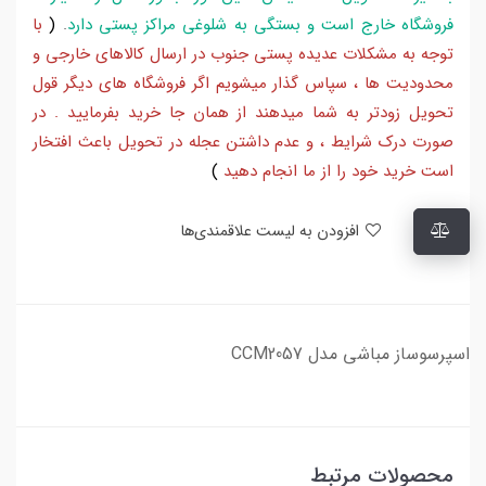
فروشگاه خارج است و بستگی به شلوغی مراکز پستی دارد
.
(
با
توجه به مشکلات عدیده پستی جنوب در ارسال کالاهای خارجی و
محدودیت ها ، سپاس گذار میشویم اگر فروشگاه های دیگر قول
تحویل زودتر به شما میدهند از همان جا خرید بفرمایید . در
صورت درک شرایط ، و عدم داشتن عجله در تحویل باعث افتخار
است خرید خود را از ما انجام دهید
)
افزودن به لیست علاقمندی‌ها
اسپرسوساز مباشی مدل CCM2057
محصولات مرتبط