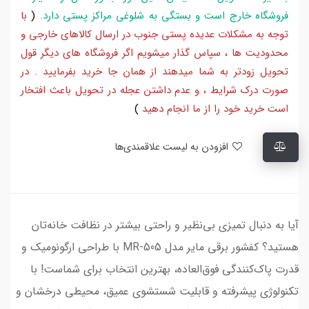
فروشگاه خارج است و بستگی به شلوغی مراکز پستی دارد
.
(
با
توجه به مشکلات عدیده پستی جنوب در ارسال کالاهای خارجی و
محدودیت ها ، سپاس گذار میشویم اگر فروشگاه های دیگر قول
تحویل زودتر به شما میدهند از همان جا خرید بفرمایید . در
صورت درک شرایط ، و عدم داشتن عجله در تحویل باعث افتخار
است خرید خود را از ما انجام دهید
)
افزودن به لیست علاقمندی‌ها
آیا به دنبال تمیزی بی‌نظیر و راحتی بیشتر در نظافت خانه‌تان
هستید؟ کفشور برقی مایر مدل MR-505 با طراحی ارگونومیک و
قدرت پاک‌کنندگی فوق‌العاده، بهترین انتخاب برای شماست! با
تکنولوژی پیشرفته و قابلیت شستشوی عمیق، محیطی درخشان و