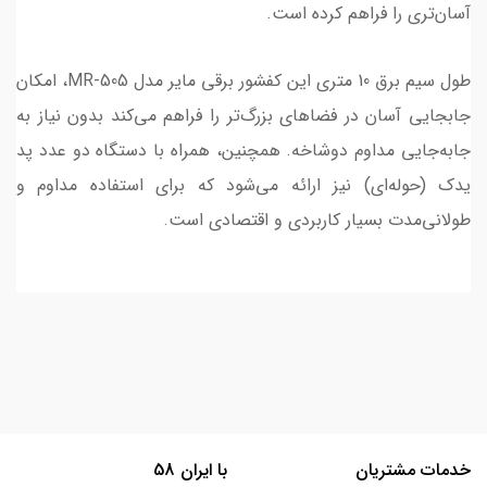
آسان‌تری را فراهم کرده است.
طول سیم برق 10 متری این کفشور برقی مایر مدل MR-505، امکان
جابجایی آسان در فضاهای بزرگ‌تر را فراهم می‌کند بدون نیاز به
جابه‌جایی مداوم دوشاخه. همچنین، همراه با دستگاه دو عدد پد
یدک (حوله‌ای) نیز ارائه می‌شود که برای استفاده مداوم و
طولانی‌مدت بسیار کاربردی و اقتصادی است.
خدمات مشتریان
با ایران 58