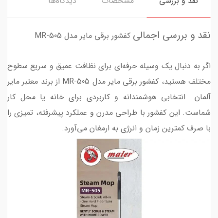
نقد و بررسی
مشخصات
دیدگاه‌ها
نقد و بررسی اجمالی
کفشور برقی مایر مدل MR-505
اگر به دنبال یک وسیله حرفه‌ای برای نظافت عمیق و سریع سطوح
مختلف هستید، کفشور برقی مایر مدل MR-505 از برند معتبر مایر
آلمان انتخابی هوشمندانه و کاربردی برای خانه یا محل کار
شماست. این کفشور با طراحی مدرن و عملکرد پیشرفته، تمیزی را
با صرف کمترین زمان و انرژی به ارمغان می‌آورد.