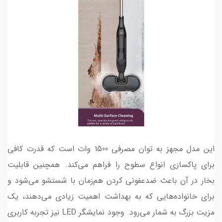
این مدل مجهز به توان مصرفی 1500 وات است که قدرت کافی
برای پاکسازی انواع سطوح را فراهم می‌کند. همچنین قابلیت
بخار در آن باعث ضدعفونی کردن هم‌زمان با شستشو می‌شود و
برای خانواده‌هایی که به بهداشت اهمیت زیادی می‌دهند، یک
مزیت بزرگ به شمار می‌رود. وجود نمایشگر LED نیز تجربه کاربری