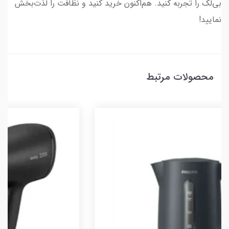
بی‌لک را تجربه کنید. هم‌اکنون خرید کنید و نظافت را لذت‌بخش
نمایید!
محصولات مرتبط