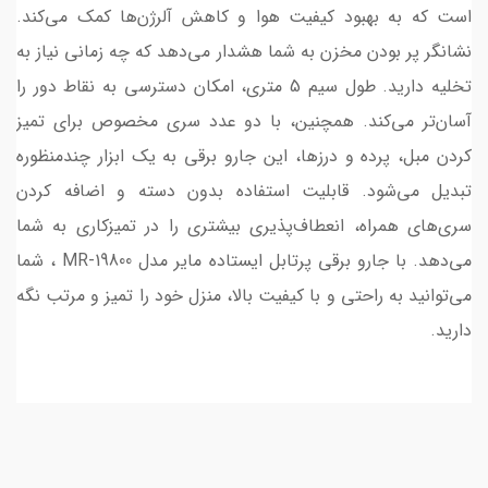
است که به بهبود کیفیت هوا و کاهش آلرژن‌ها کمک می‌کند.
نشانگر پر بودن مخزن به شما هشدار می‌دهد که چه زمانی نیاز به
تخلیه دارید. طول سیم 5 متری، امکان دسترسی به نقاط دور را
آسان‌تر می‌کند. همچنین، با دو عدد سری مخصوص برای تمیز
کردن مبل، پرده و درزها، این جارو برقی به یک ابزار چندمنظوره
تبدیل می‌شود. قابلیت استفاده بدون دسته و اضافه کردن
سری‌های همراه، انعطاف‌پذیری بیشتری را در تمیزکاری به شما
می‌دهد. با جارو برقی پرتابل ایستاده ماير مدل MR-19800 ، شما
می‌توانید به راحتی و با کیفیت بالا، منزل خود را تمیز و مرتب نگه
دارید.