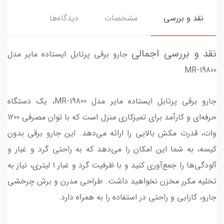
نقد و بررسی
مشخصات
دیدگاه‌ها
نقد و بررسی اجمالی
جارو برقی پرتابل ایستاده ماير مدل
MR-19800
جارو برقی پرتابل ایستاده ماير مدل MR-19800، یک دستگاه
حرفه‌ای و کارآمد برای تمیزکاری منزل است که با توان مصرفی 1200
وات، قدرت مکش بالایی را ارائه می‌دهد. این جارو برقی بدون
کیسه، به شما این امکان را می‌دهد که به راحتی گرد و غبار و
آلودگی‌ها را جمع‌آوری کنید و با ظرفیت گرد و غبار 1 لیتری، نیاز به
تخلیه مکرر مخزن نخواهید داشت. طراحی مدرن و برش چرخشی
جارو، کارایی و راحتی در استفاده را به همراه دارد.