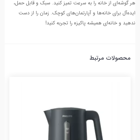
هر گوشه‌ای از خانه را به سرعت تمیز کنید. سبک و قابل حمل،
ایده‌آل برای خانه‌ها و آپارتمان‌های کوچک. زمان را از دست
ندهید و خانه‌ای همیشه پاکیزه را تجربه کنید!
محصولات مرتبط