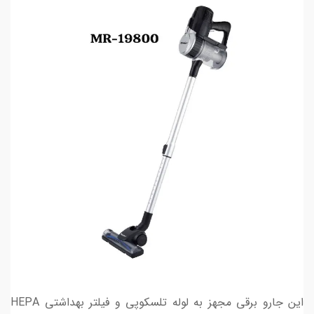
این جارو برقی مجهز به لوله تلسکوپی و فیلتر بهداشتی HEPA