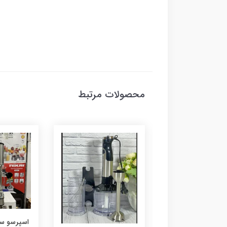
محصولات مرتبط
اسپرسو ساز وگاترونیکس