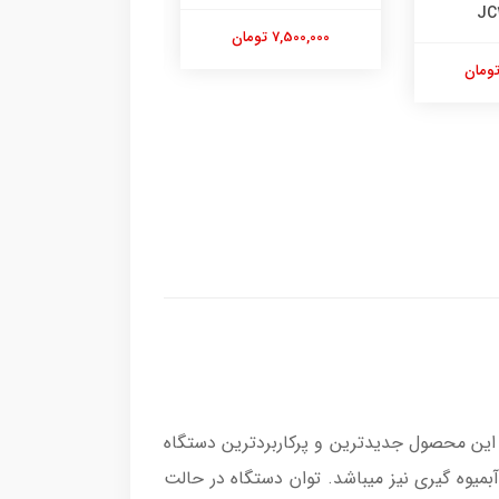
5,970,000 تومان
7,500,000 تومان
 است. این محصول جدیدترین و پرکاربردترین دستگاه
 سری آبمیوه گیری نیز میباشد. توان دستگاه در حالت