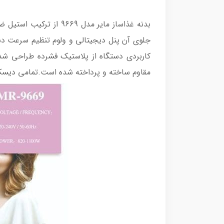
بدنه غذاساز مایر مدل
کاربردی دستگاه از پلاستیک فشرده طراحی ش
مقاوم ساخته و پرداخته شده است.تمامی دیسک ها