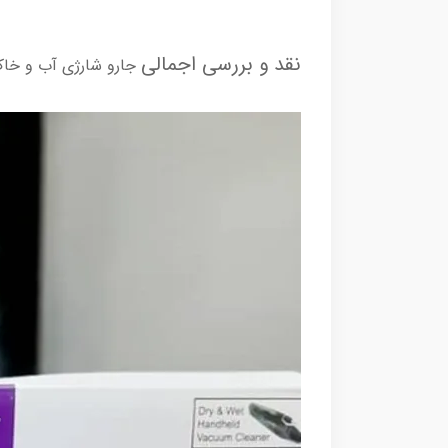
نقد و بررسی اجمالی
جارو شارژی آب و خاک مایر