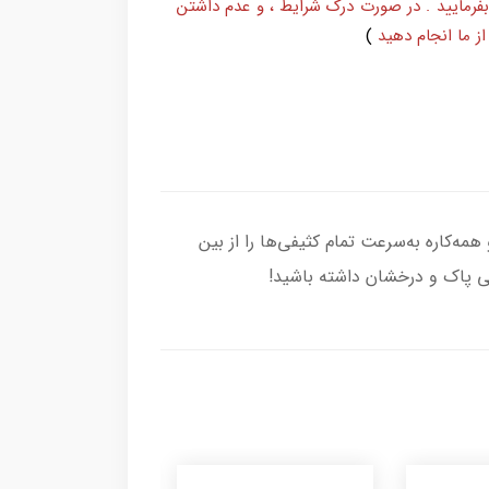
بفرمایید . در صورت درک شرایط ، و عدم داشتن
ز ما انجام دهید
)
ک، این جارو همه‌کاره به‌سرعت تمام کثیفی‌ها را از بین
ی پاک و درخشان داشته باشید!