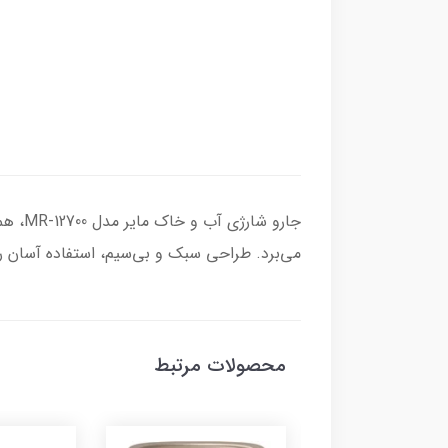
جارو 
می‌برد. طراحی سبک و بی‌سیم، استفاده آسان ر
محصولات مرتبط