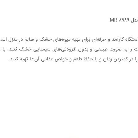
MR-8
 کن برند مایر مدل MR-8989، یک دستگاه کارآمد و حرفه‌ای برای تهیه میوه‌های خشک و سال
ات را به صورت طبیعی و بدون افزودنی‌های شیمیایی خشک کنید. با اس
ا در کمترین زمان و با حفظ طعم و خواص غذایی آن‌ها تهیه کنید.