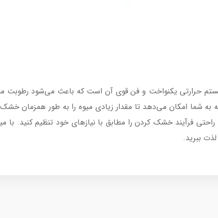
 ویژگی‌های برجسته مدل MR-8989، سیستم حرارتی یکنواخت و فن قوی آن است که باعث می‌شو
 به شما امکان می‌دهد تا مقدار زیادی میوه را به طور همزمان خشک
لذت ببرید.