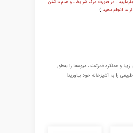
بفرمایید . در صورت درک شرایط ، و عدم داشتن
ز ما انجام دهید
)
ا طراحی زیبا و عملکرد قدرتمند، میوه‌ها را به‌طور
یعی را به آشپزخانه خود بیاورید!