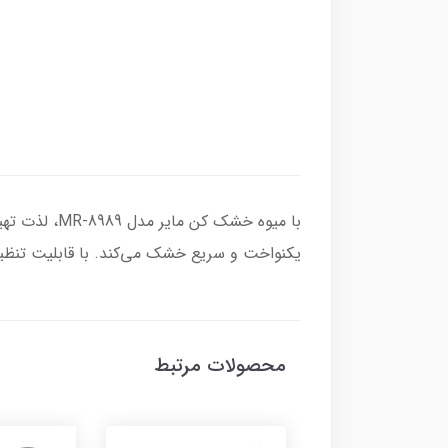
با میوه خشک 
یکنواخت و سریع خشک می‌کند. با قابلیت تنظیم 
محصولات مرتبط