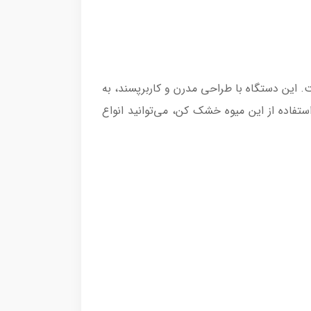
م در منزل است. این دستگاه با طراحی مدرن و کاربرپسند، به
تفاده از این میوه خشک کن، می‌توانید انواع