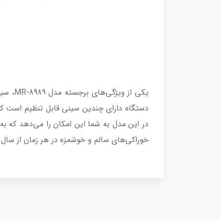
یکی از
دستگاه دارای چندین سینی قابل تنظیم است که
خوراکی‌های سالم و خوشمزه در هر زمان از سال 