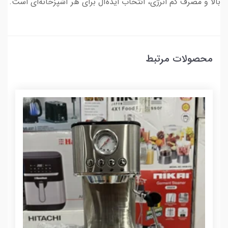
بالا و مصرف کم انرژی، انتخاب ایده‌آل برای هر آشپزخانه‌ای است.
محصولات مرتبط