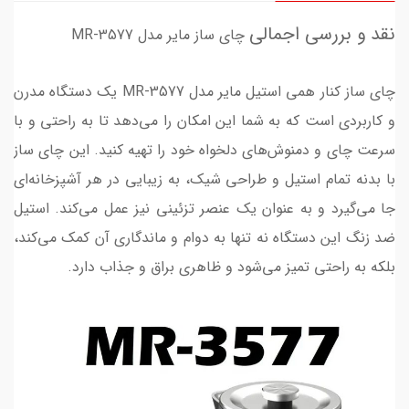
نقد و بررسی اجمالی
چای ساز مایر مدل MR-3577
چای ساز کنار همی استیل مایر مدل MR-3577 یک دستگاه مدرن
و کاربردی است که به شما این امکان را می‌دهد تا به راحتی و با
سرعت چای و دمنوش‌های دلخواه خود را تهیه کنید. این چای ساز
با بدنه تمام استیل و طراحی شیک، به زیبایی در هر آشپزخانه‌ای
جا می‌گیرد و به عنوان یک عنصر تزئینی نیز عمل می‌کند. استیل
ضد زنگ این دستگاه نه تنها به دوام و ماندگاری آن کمک می‌کند،
بلکه به راحتی تمیز می‌شود و ظاهری براق و جذاب دارد.