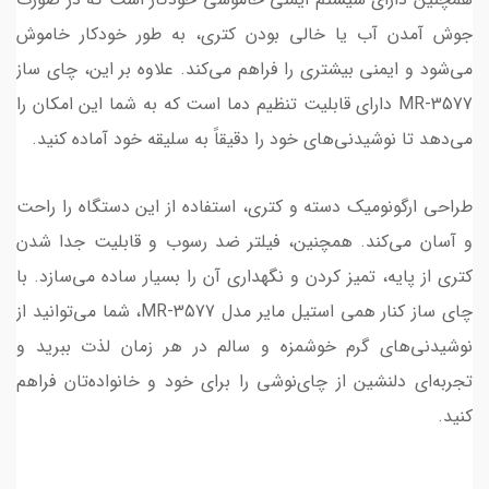
جوش آمدن آب یا خالی بودن کتری، به طور خودکار خاموش
می‌شود و ایمنی بیشتری را فراهم می‌کند. علاوه بر این، چای ساز
MR-3577 دارای قابلیت تنظیم دما است که به شما این امکان را
می‌دهد تا نوشیدنی‌های خود را دقیقاً به سلیقه خود آماده کنید.
طراحی ارگونومیک دسته و کتری، استفاده از این دستگاه را راحت
و آسان می‌کند. همچنین، فیلتر ضد رسوب و قابلیت جدا شدن
کتری از پایه، تمیز کردن و نگهداری آن را بسیار ساده می‌سازد. با
چای ساز کنار همی استیل مایر مدل MR-3577، شما می‌توانید از
نوشیدنی‌های گرم خوشمزه و سالم در هر زمان لذت ببرید و
تجربه‌ای دلنشین از چای‌نوشی را برای خود و خانواده‌تان فراهم
کنید.