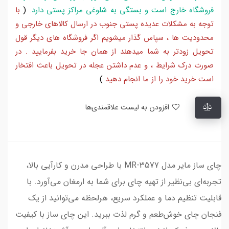
فروشگاه خارج است و بستگی به شلوغی مراکز پستی دارد
.
(
با
توجه به مشکلات عدیده پستی جنوب در ارسال کالاهای خارجی و
محدودیت ها ، سپاس گذار میشویم اگر فروشگاه های دیگر قول
تحویل زودتر به شما میدهند از همان جا خرید بفرمایید . در
صورت درک شرایط ، و عدم داشتن عجله در تحویل باعث افتخار
است خرید خود را از ما انجام دهید
)
افزودن به لیست علاقمندی‌ها
چای ساز مایر مدل MR-3577 با طراحی مدرن و کارآیی بالا،
تجربه‌ای بی‌نظیر از تهیه چای برای شما به ارمغان می‌آورد. با
قابلیت تنظیم دما و عملکرد سریع، هرلحظه می‌توانید از یک
فنجان چای خوش‌طعم و گرم لذت ببرید. این چای ساز با کیفیت