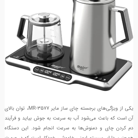
یکی از ویژگی‌های برجسته چای ساز مایر MR-3577، توان بالای
آن است که باعث می‌شود آب به سرعت به جوش بیاید و فرآیند
دم کردن چای و دمنوش‌ها به سرعت انجام شود. این دستگاه
همچنین دارای سیستم ایمنی خاموشی خودکار است که در صورت