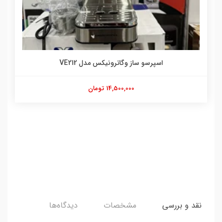
اسپرسو ساز وگاترونیکس مدل VE212
14,500,000 تومان
نقد و بررسی
مشخصات
دیدگاه‌ها