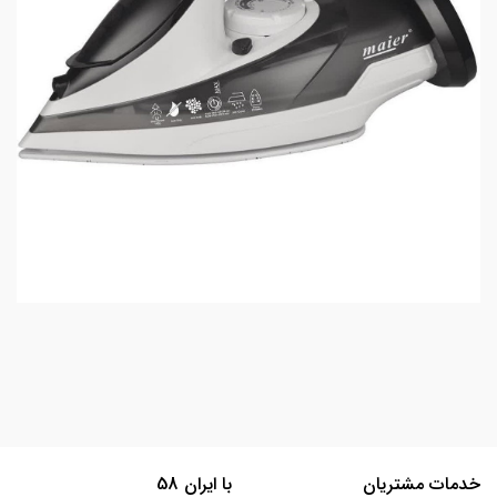
خدمات مشتریان
با ایران 58