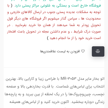
فروشگاه خارج است و بستگی به شلوغی مراکز پستی دارد
.
(
با
توجه به مشکلات عدیده پستی جنوب در ارسال کالاهای خارجی و
محدودیت ها ، سپاس گذار میشویم اگر فروشگاه های دیگر قول
تحویل زودتر به شما میدهند از همان جا خرید بفرمایید . در
صورت درک شرایط ، و عدم داشتن عجله در تحویل باعث افتخار
است خرید خود را از ما انجام دهید
)
افزودن به لیست علاقمندی‌ها
اتو بخار مایر مدل MR-3053 با طراحی زیبا و کارایی بالا، بهترین
انتخاب برای لباس‌های شماست. با قدرت بخاردهی بالا و صفحه
نچسب، چین‌وچروک‌ها را در یک لحظه از بین ببرید و به پارچه‌ها
زندگی دوباره ببخشید. اکنون خرید کنید و از لباس‌های همیشه