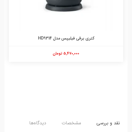
کتری برقی فیلیپس مدل HD9314
5,470,000 تومان
نقد و بررسی
مشخصات
دیدگاه‌ها