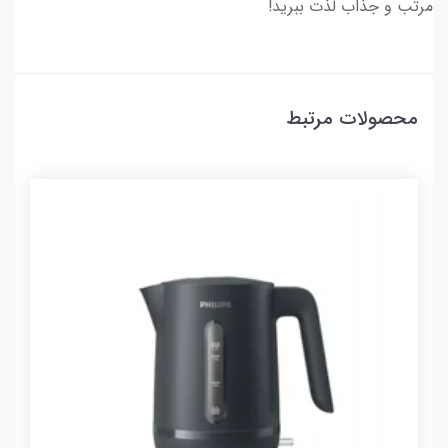
مرتب و جذاب لذت ببرید!
محصولات مرتبط