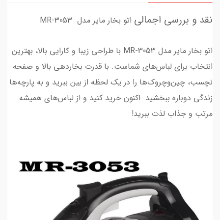
نقد و بررسی اجمالی
اتو بخار مایر مدل MR-3053
اتو بخار مایر مدل MR-3053 با طراحی زیبا و کارایی بالا، بهترین
انتخاب برای لباس‌های شماست. با قدرت بخاردهی بالا و صفحه
نچسب، چین‌وچروک‌ها را در یک لحظه از بین ببرید و به پارچه‌ها
زندگی دوباره ببخشید. اکنون خرید کنید و از لباس‌های همیشه
مرتب و جذاب لذت ببرید!