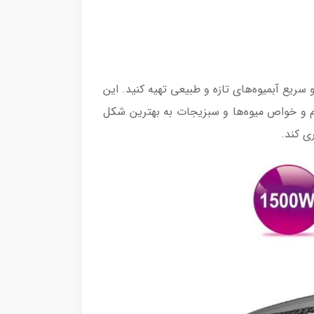
ا به راحتی و سریع آبمیوه‌های تازه و طبیعی تهیه کنید. این
عم و خواص میوه‌ها و سبزیجات به بهترین شکل
ری کند.