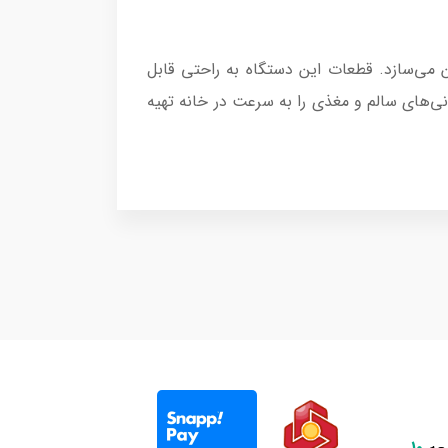
ت و مطمئن می‌سازد. قطعات این دستگاه به راحتی قابل
دنی‌های سالم و مغذی را به سرعت در خانه تهیه