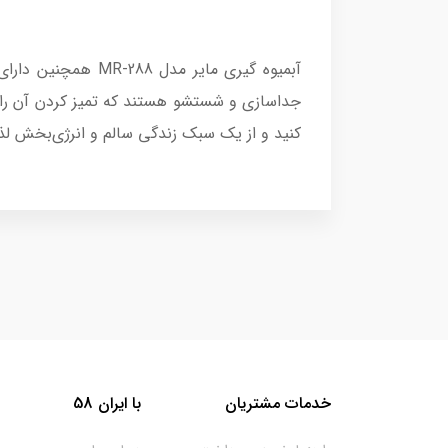
آبمیوه گیری مایر 
جداسازی و شستشو هستند که تمیز کردن آن را پس
کنید و از یک سبک زندگی سالم و انرژی‌بخش لذ
خدمات مشتریان
با ایران 58