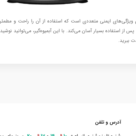
مدل MR-288 همچنین دارای ویژگی‌های ایمنی متعددی است که استفاده از آن را راح
 از استفاده بسیار آسان می‌کند. با این آبمیوه‌گیر، می‌توانید نوشی
ت ببرید.
آدرس و تلفن