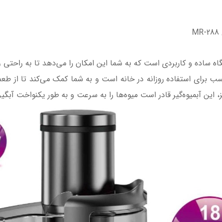
M
 کاره مایر مدل MR-288، یک دستگاه ساده و کاربردی است که به شما این امکان را می‌دهد ت
سب برای استفاده روزانه در خانه است و به شما کمک می‌کند تا از ط
یز، این آبمیوه‌گیر قادر است میوه‌ها را به سرعت و به طور یکنواخت آبگی