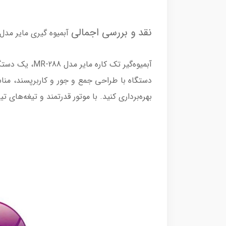
نقد و بررسی اجمالی
آبمیوه گیری مایر مدل R-288
آبمیوه‌گیر تک
دستگاه با طراحی جمع و جور و کاربرپسند، منا
بهره‌برداری کنید. با موتور قدرتمند و تیغه‌های ت