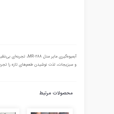
آبمیوه‌گیری مایر مدل
و سبزیجات، لذت نوشیدن طعم‌های تازه را تجربه ک
محصولات مرتبط