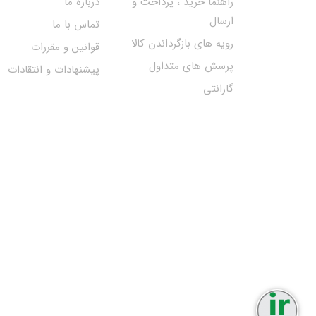
راهنما خرید ، پرداخت و
درباره ما
ارسال
تماس با ما
رویه های بازگرداندن کالا
قوانین و مقررات
پرسش های متداول
پیشنهادات و انتقادات
گارانتی