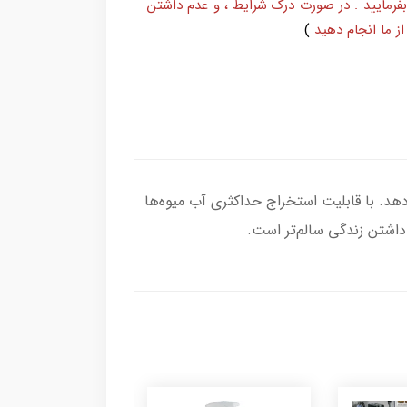
بفرمایید . در صورت درک شرایط ، و عدم داشتن
ز ما انجام دهید
)
ما هدیه می‌دهد. با قابلیت استخراج حداکثری آب میوه‌ها
ی داشتن زندگی سالم‌تر است.