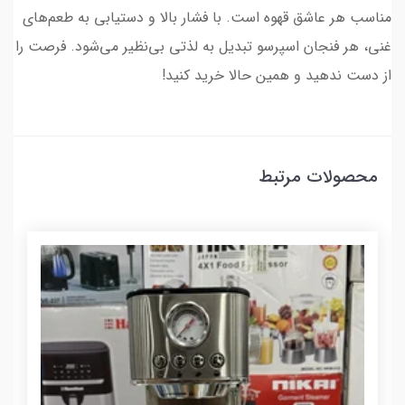
مناسب هر عاشق قهوه است. با فشار بالا و دستیابی به طعم‌های
غنی، هر فنجان اسپرسو تبدیل به لذتی بی‌نظیر می‌شود. فرصت را
از دست ندهید و همین حالا خرید کنید!
محصولات مرتبط