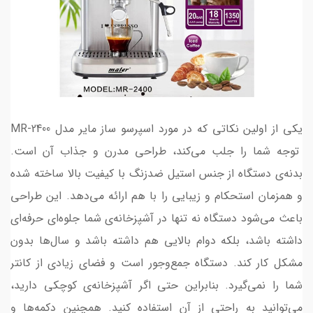
یکی از اولین نکاتی که در مورد اسپرسو ساز مایر مدل MR-2400
توجه شما را جلب می‌کند، طراحی مدرن و جذاب آن است.
بدنه‌ی دستگاه از جنس استیل ضدزنگ با کیفیت بالا ساخته شده
و همزمان استحکام و زیبایی را با هم ارائه می‌دهد. این طراحی
باعث می‌شود دستگاه نه تنها در آشپزخانه‌ی شما جلوه‌ای حرفه‌ای
داشته باشد، بلکه دوام بالایی هم داشته باشد و سال‌ها بدون
مشکل کار کند. دستگاه جمع‌وجور است و فضای زیادی از کانتر
شما را نمی‌گیرد. بنابراین حتی اگر آشپزخانه‌ی کوچکی دارید،
می‌توانید به راحتی از آن استفاده کنید. همچنین دکمه‌ها و