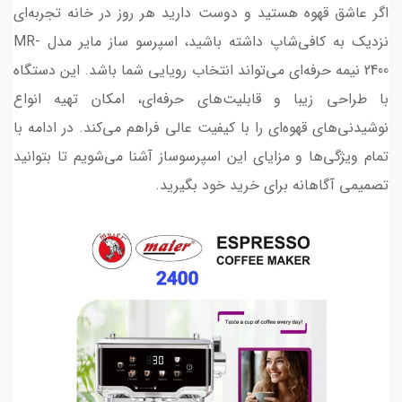
اگر عاشق قهوه هستید و دوست دارید هر روز در خانه تجربه‌ای
نزدیک به کافی‌شاپ داشته باشید، اسپرسو ساز مایر مدل MR-
2400 نیمه حرفه‌ای می‌تواند انتخاب رویایی شما باشد. این دستگاه
با طراحی زیبا و قابلیت‌های حرفه‌ای، امکان تهیه انواع
نوشیدنی‌های قهوه‌ای را با کیفیت عالی فراهم می‌کند. در ادامه با
تمام ویژگی‌ها و مزایای این اسپرسوساز آشنا می‌شویم تا بتوانید
تصمیمی آگاهانه برای خرید خود بگیرید.