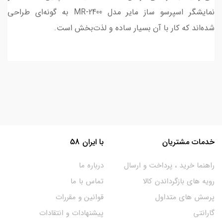
نمایشگر اسپرسو ساز مایر مدل MR-2400 به گونه‌ای طراحی
شده‌اند که کار با آن بسیار ساده و لذت‌بخش است.
خدمات مشتریان
با ایران 58
راهنما خرید ، پرداخت و ارسال
درباره ما
رویه های بازگرداندن کالا
تماس با ما
پرسش های متداول
قوانین و مقررات
گارانتی
پیشنهادات و انتقادات