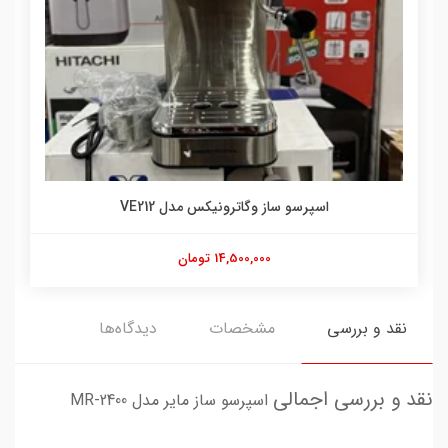
اسپرسو ساز وگاترونیکس مدل VE212
14,500,000 تومان
نقد و بررسی
مشخصات
دیدگاه‌ها
نقد و بررسی اجمالی
اسپرسو ساز مایر مدل MR-2400