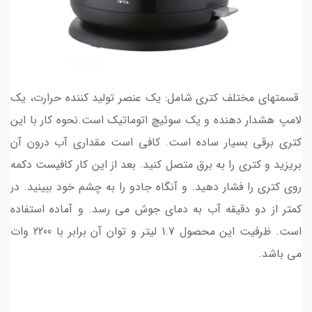
قسمتهای مختلف کتری شامل: یک عنصر تولید کننده حرارت، یک
لامپ هشدار دهنده و یک سوئیچ اتوماتیک است.نحوه کار با این
کتری برقی بسیار ساده است. کافی است مقداری آب درون آن
بریزید و کتری را به برق متصل کنید. بعد از این کار کافیست دکمه
روی کتری را فشار دهید. و آنگاه جادو را به چشم خود ببینید. در
کمتر از دو دقیقه آب به دمای جوش می رسد. و آماده استفاده
است. ظرفیت این محصول 1.7 لیتر و توان آن برابر با 2200 وات
می باشد.