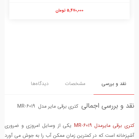
5,470,000 تومان
نقد و بررسی
مشخصات
دیدگاه‌ها
نقد و بررسی اجمالی
کتری برقی مایر مدل MR-6019
کتری برقی مایرمدل MR-6019
یکی از وسایل امروزی و ضروری
آشپزخانه است.که در کمترین زمان ممکن آب را به جوش می آورد