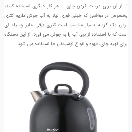
تا از آن برای درست کردن چای یا هر کار دیگری استفاده کنید،
بخصوص در مواقعی که خیلی فوری نیاز به آب جوش داریم کتری
برقی یک گزینه بسیار مناسب است.کتری برقی مایر وسیله ای
است که با استفاده از برق آب را به جوش می آورد. از این دستگاه
برای تهیه چای، قهوه و انواع نوشیدنی ها استفاده می شود.