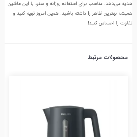
هدیه می‌دهد. مناسب برای استفاده روزانه و سفر، با این ماشین
همیشه بهترین ظاهر را داشته باشید. همین امروز تهیه کنید و
تفاوت را احساس کنید!
محصولات مرتبط