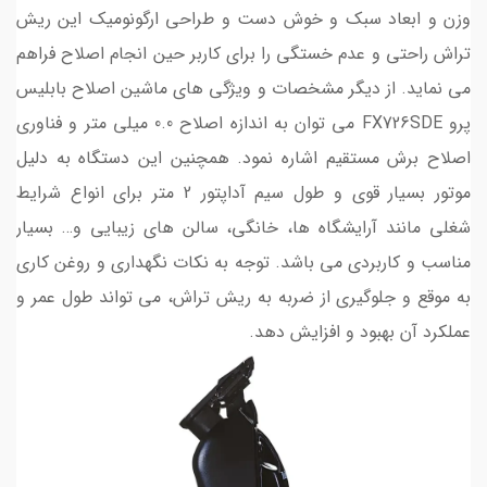
وزن و ابعاد سبک و خوش دست و طراحی ارگونومیک این ریش
تراش راحتی و عدم خستگی را برای کاربر حین انجام اصلاح فراهم
می نماید. از دیگر مشخصات و ویژگی های ماشین اصلاح بابلیس
پرو FX726SDE می توان به اندازه اصلاح 0.0 میلی متر و فناوری
اصلاح برش مستقیم اشاره نمود. همچنین این دستگاه به دلیل
موتور بسیار قوی و طول سیم آداپتور 2 متر برای انواع شرایط
شغلی مانند آرایشگاه ها، خانگی، سالن های زیبایی و… بسیار
مناسب و کاربردی می باشد. توجه به نکات نگهداری و روغن کاری
به موقع و جلوگیری از ضربه به ریش تراش، می تواند طول عمر و
عملکرد آن بهبود و افزایش دهد.