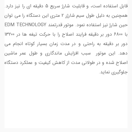
قابل استفاده است، و قابلیت شارژ سریع 5 دقیقه ای را نیز دارد.
همچنین به دلیل طول سیم شارژر 2 متری این دستگاه را می توان
حین شارژ نیز استفاده نمود. موتور قدرتمند EDM TECHNOLOGY
با 6800 دور بر دقیقه فرایند اصلاح را با حرکت تیغه ها در 13200
دور بر دقیقه به راحتی و در مدت زمان بسیار کوتاه انجام می
دهد. این موتور سبب افزایش ماندگاری و طول عمر ماشین
اصلاح شده و در طولانی مدت از کاهش کیفیت و عملکرد دستگاه
جلوگیری نماید.