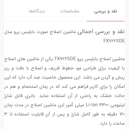
نقد و بررسی
مشخصات
دیدگاه‌ها
نقد و بررسی اجمالی
ماشین اصلاح صورت بابلیس پرو مدل
FX726SDE
ماشین اصلاح بابلیس پرو FX726SDE یکی از ماشین های اصلاح
با کیفیت برای طراحی مو، خطوط ظریف و اصلاح با دقت و ریز
ریش و گردن می باشد. این محصول خاصیت ضد آب دارد که این
امکان را برای کاربر فراهم می کند که در زمان استحمام و هم در
حالت خشک به راحتی از آن استفاده نماید. باتری قابل شارژ
لیتیومی Li-Ion 3300 میلی آمپر این ماشین اصلاح در مدت زمان
120 دقیقه به طور کامل شارژ و پس از آن قابلیت استفاده تا 3
ساعت را دارد.