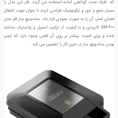
که ظرف مدت کوتاهی آماده استفاده می گردد. فلر این مدل را
بسیار جمع و جور و ارگونومیک طراحی کرده تا بتوان جهت اشغال
فضای کمتر، آن را به صورت عمودی قرار داد. ساندویچ ساز فلر مدل
SM-400 کاربردی و با کیفیت از ترکیب استیل و پلاستیک ساخته
شده و برای امنیت بیشتر بر روی آن قفلی وجود دارد که ایمن
بودن ساندویچ ساز در حین کار را تضمین می کند.