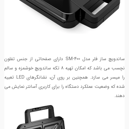
ساندویچ ساز فلر مدل SM-400 دارای صفحاتی از جنس تفلون
نچسب می باشد که امکان تهیه 8 تکه ساندویچ خوشمزه و سالم
را میسر می سازد. همچنین بر روی آن، نشانگرهای LED تعبیه
شده که وضعیت عملکرد دستگاه را برای کاربری آسانتر نمایش می
دهند.