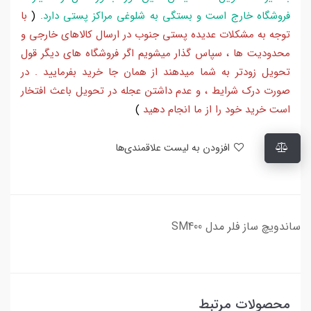
فروشگاه خارج است و بستگی به شلوغی مراکز پستی دارد
.
(
با
توجه به مشکلات عدیده پستی جنوب در ارسال کالاهای خارجی و
محدودیت ها ، سپاس گذار میشویم اگر فروشگاه های دیگر قول
تحویل زودتر به شما میدهند از همان جا خرید بفرمایید . در
صورت درک شرایط ، و عدم داشتن عجله در تحویل باعث افتخار
است خرید خود را از ما انجام دهید
)
افزودن به لیست علاقمندی‌ها
ساندویچ ساز فلر مدل SM400
محصولات مرتبط