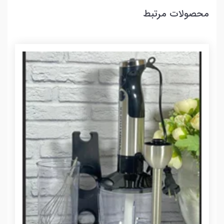
محصولات مرتبط