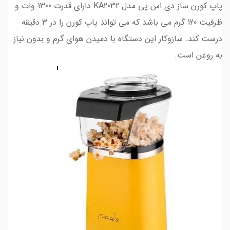
پاپ کورن ساز دی اس پی مدل KA2032 دارای قدرت 1300 وات و
ظرفیت 120 گرم می باشد که می تواند پاپ کورن را در 3 دقیقه
درست کند. سازوکار این دستگاه با دمیدن هوای گرم و بدون نیاز
به روغن است.