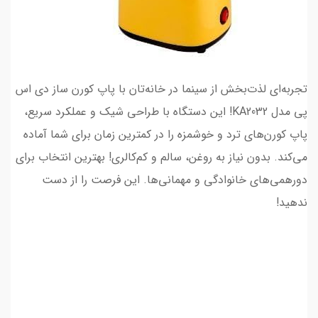
تجربه‌ای لذت‌بخش از سینما در خانه‌تان با پاپ کورن ساز دی اس
پی مدل KA2032! این دستگاه با طراحی شیک و عملکرد سریع،
پاپ کورن‌های ترد و خوشمزه را در کمترین زمان برای شما آماده
می‌کند. بدون نیاز به روغن، سالم و کم‌کالری! بهترین انتخاب برای
دورهمی‌های خانوادگی و مهمانی‌ها. این فرصت را از دست
ندهید!