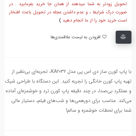
تحویل زودتر به شما میدهند از همان جا خرید بفرمایید . در
صورت درک شرایط ، و عدم داشتن عجله در تحویل باعث افتخار
است خرید خود را از ما انجام دهید
)
افزودن به لیست علاقمندی‌ها
با پاپ کورن ساز دی اس پی مدل KA2032، تجربه‌ای بی‌نظیر از
تهیه پاپ کورن خانگی را تجربه کنید. این دستگاه با طراحی شیک
و عملکرد بی‌صدا، در چند دقیقه پاپ کورن ترد و خوشمزه‌ای آماده
می‌کند. مناسب برای دورهمی‌ها و شب‌های فیلم، دستیار عالی
شما برای لحظات خوشمزه و سالم!