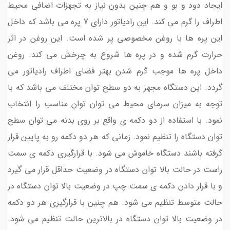
ایجاد دود و بو و هم چنین بدون نیاز به تجهزات اضافی محیط
اطراف را گرم می کند. این رادیاتور دارای 7 پره می باشد که داخل
این پره ها با روغن مخصوصی پر شده است. این روغن در اثر
حرارت گرم شده و در پره ها شروع به چرخش می کند. روغن
داخل پره ها موجب گرم شدن بهتر فضای اطراف رادیاتور می
گردد. این دستگاه مجهز به دو سطح توان مختلف می باشد که با
توجه به میزان سرمای محیط می توان توان مناسب را انتخاب
نمود. با استفاده از دو دکمه ی واقع بر روی بدنه می توان سطح
توان دستگاه را تنظیم نمود. زمانی که هر دو دکمه رو به پایین قرار
گرفته باشند دستگاه خاموش می شود. با قرارگیری دکمه ی سمت
راست در حالت بالا توان دستگاه در وضعیت حداقل قرار می گیرد
و با قرار دادن دکمه ی سمت چپ در وضعیت بالا توان دستگاه در
حالت متوسط تنظیم می شود. هم چنین با قرارگیری هر دو دکمه
در وضعیت بالا توان دستگاه در بالاترین حالت تنظیم می شود.