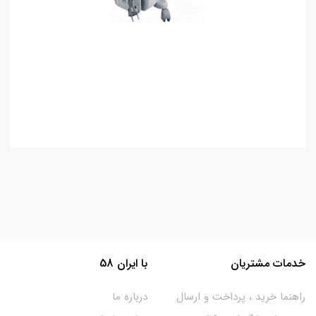
خدمات مشتریان
با ایران 58
راهنما خرید ، پرداخت و ارسال
درباره ما