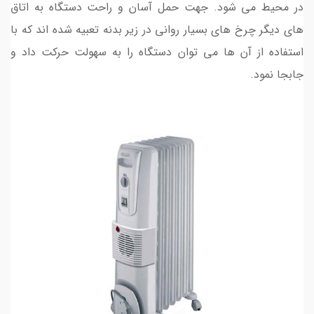
در محیط می شود. جهت حمل آسان و راحت دستگاه به اتاق
های دیگر چرخ های بسیار روانی در زیر بدنه تعبیه شده اند که با
استفاده از آن ها می توان دستگاه را به سهولت حرکت داد و
جابجا نمود.