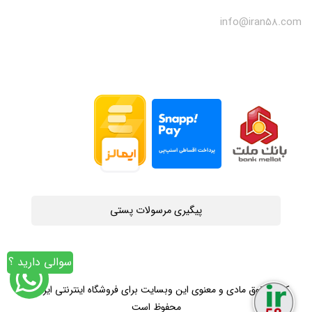
info@iran58.com
پیگیری مرسولات پستی
سوالی دارید ؟
کلیه حقوق مادی و معنوی این وبسایت برای فروشگاه اینترنتی ایران58
محفوظ است