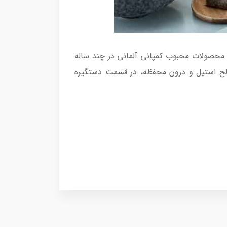
اسب، از جمله محصولات محبوب کمپانی آلمانی در چند ساله
سطح استیل و درون محفظه، در قسمت دستگیره