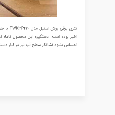
کتری بر
اخیر بوده است. دستگیره این محصول کاملا ا
احساس نشود.نشانگر سطح آب نیز در کنار دستگیره