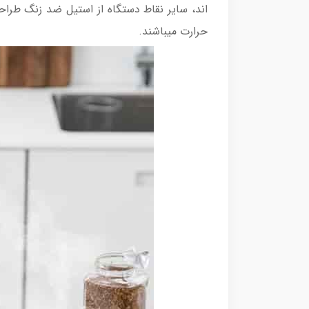
حرارت میباشند.