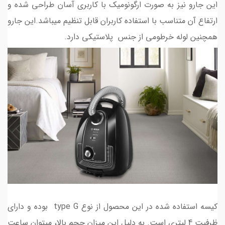
این جارو نیز به صورت ارگونومیک با کاربری آسان طراحی شده و
ارتفاع آن متناسب با استفاده کاربران قابل تنظیم میباشد.این جارو
همچنین لوله خرطومی از جنس پلاستیکی دارد.
کیسه استفاده شده در این محصول از نوع type G بوده و دارای
ظرفیت 4 لیتری است. به دلیل این میزان حجم بالا، میتوان ساعت