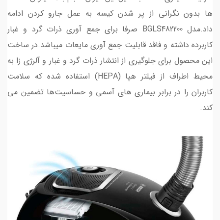
ها بدون نگرانی از پر شدن کیسه به عمل جارو کردن ادامه
داد.مدل BGLS482200 صرفا برای جمع آوری ذرات گرد و غبار
کاربرده داشته و فاقد قابلیت جمع آوری مایعات میباشد.در ساخت
این محصول برای جلوگیری از انتشار ذرات گرد و غبار و آلرژی زا به
محیط اطراف از فیلتر هپا (HEPA) استفاده شده که سلامت
کاربران را در برابر بیماری های آسمی و حساسیت‌ها تضمین می
کند.