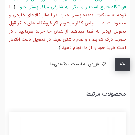
فروشگاه خارج است و بستگی به شلوغی مراکز پستی دارد
.
(
با
توجه به مشکلات عدیده پستی جنوب در ارسال کالاهای خارجی و
محدودیت ها ، سپاس گذار میشویم اگر فروشگاه های دیگر قول
تحویل زودتر به شما میدهند از همان جا خرید بفرمایید . در
صورت درک شرایط ، و عدم داشتن عجله در تحویل باعث افتخار
است خرید خود را از ما انجام دهید
)
افزودن به لیست علاقمندی‌ها
محصولات مرتبط