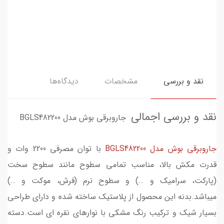
نقد و بررسی
مشخصات
دیدگاه‌ها
نقد و بررسی اجمالی
جاروبرقی بوش مدل BGLS482200
جاروبرقی بوش مدل BGLS482200
با توان مصرفی 2200 وات و
قدرت مکش بالا، مناسب تمامی سطوح مانند سطوح سخت
(پارکت، سرامیک و …) و سطوح نرم (فرش، موکت و …)
میباشد.بدنه این محصول از پلاستیک ساخته شده و دارای طراحی
بسیار شیک و ترکیب رنگ مشکی با نوارهای نقره ای است.دسته