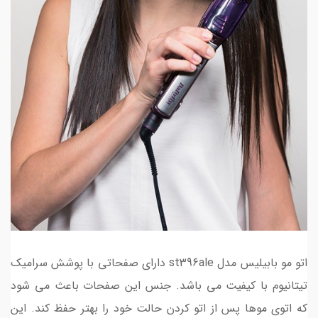
اتو مو بابیلیس مدل st396ale دارای صفحاتی با پوشش سرامیک
تیتانیوم با کیفیت می باشد. جنس این صفحات باعث می شود
که اتوی موها پس از اتو کردن حالت خود را بهتر حفظ کند. این