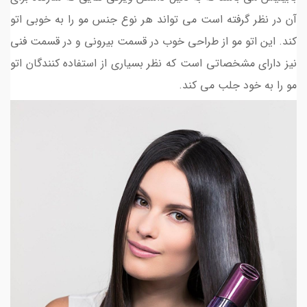
آن در نظر گرفته است می تواند هر نوع جنس مو را به خوبی اتو
کند. این اتو مو از طراحی خوب در قسمت بیرونی و در قسمت فنی
نیز دارای مشخصاتی است که نظر بسیاری از استفاده کنندگان اتو
مو را به خود جلب می کند.