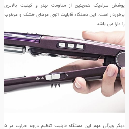
پوشش سرامیک همچنین از مقاومت بهتر و کیفیت بالاتری
برخوردار است. این دستگاه قابلیت اتوی موهای خشک و مرطوب
را دارا می باشد.
دیگر ویژگی مهم این دستگاه قابلیت تنظیم درجه حرارت در 5