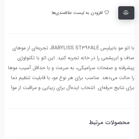
افزودن به لیست علاقمندی‌ها
با اتو مو بابیلیس BABYLISS ST396ALE، تجربه‌ای از موهای
صاف و ابریشمی را در خانه تجربه کنید. این اتو با تکنولوژی
پیشرفته و صفحات سرامیکی، به سرعت و با حداقل آسیب موها
را حالت می‌دهد. مناسب برای هر نوع مو، با قابلیت تنظیم دما
برای نتایج حرفه‌ای. انتخاب ایده‌آل برای زیبایی و مراقبت از مو!
محصولات مرتبط