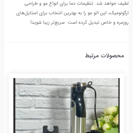
لطیف خواهد شد. تنظیمات دما برای انواع مو و طراحی
ارگونومیک، این اتو مو را به بهترین انتخاب برای استایل‌های
روزمره و خاص تبدیل کرده است. سریع‌تر زیبا شوید!
محصولات مرتبط