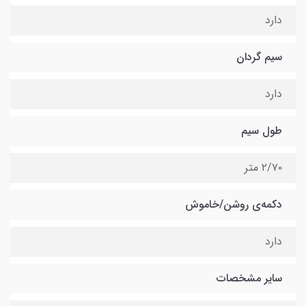
دارد
سیم گردان
دارد
طول سیم
۲/۷۰ متر
دکمه‌ی روشن/خاموش
دارد
سایر مشخصات