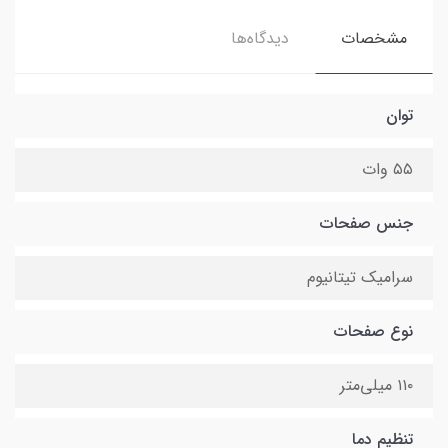
مشخصات
دیدگاه‌ها
توان
۵۵ وات
جنس صفحات
سرامیک تیتانیوم
نوع صفحات
۱۱۰ میلی‌متر
تنظیم دما