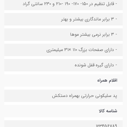
- قابل تنظیم در ۱۵۰- ۱۷۰- ۱۹۰ -۲۱۰ و ۲۳۰ سانتی گراد
- ۳ برابر ماندگاری بیشتر و بهتر
- ۳ برابر نرمی بیشتر موها
- دارای صفحات بزرگ ۱۱۰ ×۳۱ میلیمتری
- دارای گیره قفل شونده
اقلام همراه
پد سلیکونی حرارتی بهمراه دستکش
شناسه کالا
123456789