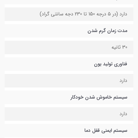
دارد (در ۵ درجه 150 تا 230 دجه سانتی گراد)
مدت زمان گرم شدن
30 ثانیه
فناوری تولید یون
دارد
سیستم خاموش شدن خودکار
دارد
سیستم ایمنی قفل دما