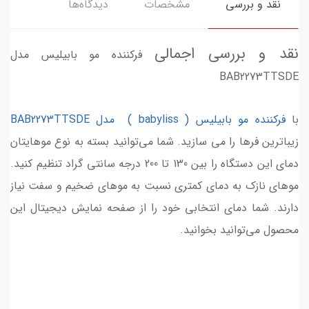
نقد و بررسی
مشخصات
دیدگاه‌ها
نقد و بررسی اجمالی
فرکننده مو بابیلیس مدل
BAB2273TTSDE
با
فرکننده مو بابیلیس ( babyliss ) مدل BAB2273TTSDE
زیباترین فرها را می سازید. شما می‌توانید بسته به نوع موهایتان
دمای این دستگاه را بین 130 تا 200 درجه سانتی گراد تنظیم کنید.
موهای نازک به دمای کمتری نسبت به موهای ضخیم و سفت نیاز
دارند. شما دمای انتخابی خود را از صفحه نمایش دیجیتال این
محصول می‌توانید بخوانید.