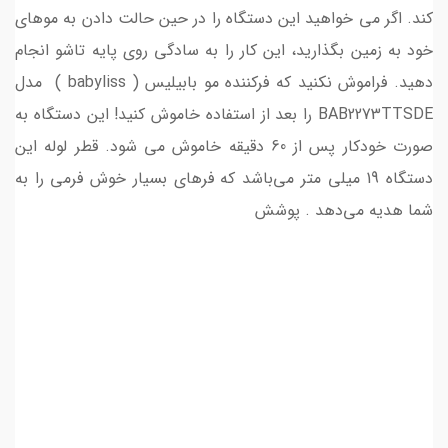
کند. اگر می خواهید این دستگاه را در حین حالت دادن به موهای
خود به زمین بگذارید، این کار را به سادگی روی پایه تاشو انجام
دهید. فراموش نکنید که فرکننده مو بابیلیس ( babyliss ) مدل
BAB2273TTSDE را بعد از استفاده خاموش کنید! این دستگاه به
صورت خودکار پس از 60 دقیقه خاموش می شود. قطر لوله این
دستگاه 19 میلی متر می‌باشد که فرهای بسیار خوش فرمی را به
شما هدیه می‌دهد . پوشش