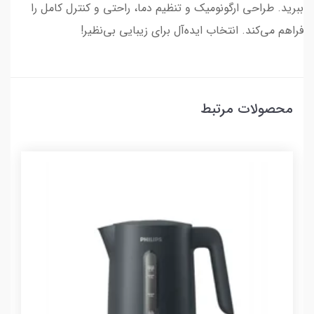
ببرید. طراحی ارگونومیک و تنظیم دما، راحتی و کنترل کامل را
فراهم می‌کند. انتخاب ایده‌آل برای زیبایی بی‌نظیر!
محصولات مرتبط