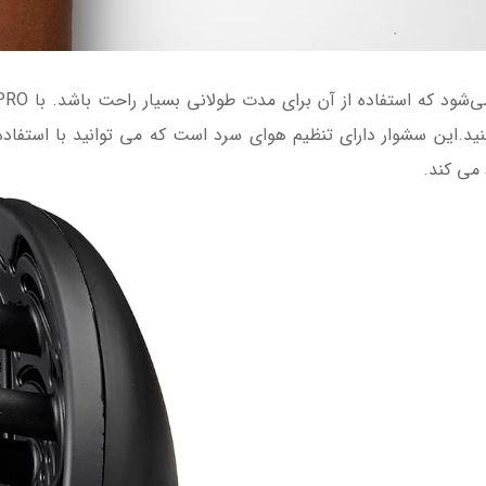
د.این سشوار دارای تنظیم هوای سرد است که می توانید با استفاده 
 می کند.