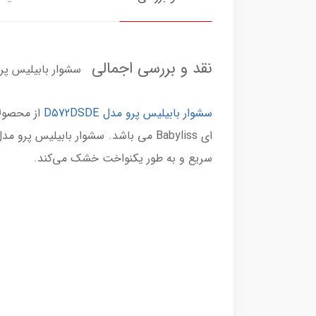
نقد و بررسی اجمالی
سشوار بابیلیس پرو مدل E
سشوار بابیلیس پرو مدل D572DSDE
سریع و به طور یکنواخت خشک می‌کند.