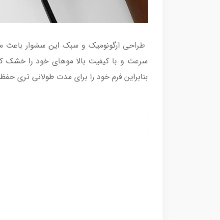
سرعت و با کیفیت بالا موهای خود را خشک کنی
بنابراین فرم خود را برای مدت طولانی تری حفظ