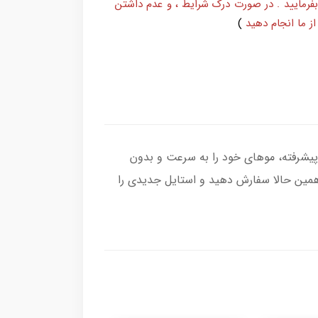
بفرمایید . در صورت درک شرایط ، و عدم داشتن
ز ما انجام دهید
)
لا و تکنولوژی پیشرفته، موهای خود را به سرعت و بدون
همین حالا سفارش دهید و استایل جدیدی را