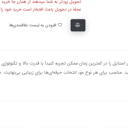
تحویل زودتر به شما میدهند از همان جا خرید 
عجله در تحویل باعث افتخار است خرید خود را ا
افزودن به لیست علاقمندی‌ها
ابیلیس پرو مدل D572DSDE، بهترین استایل را در کمترین زمان ممکن تجربه کنید! با قدرت با
ناسب برای هر نوع مو، انتخاب حرفه‌ای‌ها برای زیبایی بی‌نهایت. 