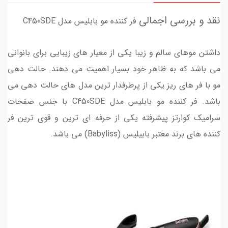
نقد و بررسی اجمالی
فر کننده مو بابلیس مدل C450SDE
داشتن موهای سالم و زیبا یکی از معیار های زیبایی برای بانوانی
می باشد که به ظاهر خود بسیار اهمیت می دهند. حالت دهی
مو با فر های ریز یکی از پرطرفدار ترین مدل های حالت دهی می
باشد. فر کننده مو بابلیس مدل C450SDE با جنس صفحات
سرامیک کوارتز پیشرفته یکی از حرفه ای ترین و قوی ترین فر
کننده های برند معتبر بابیلیس (Babyliss) می باشد.