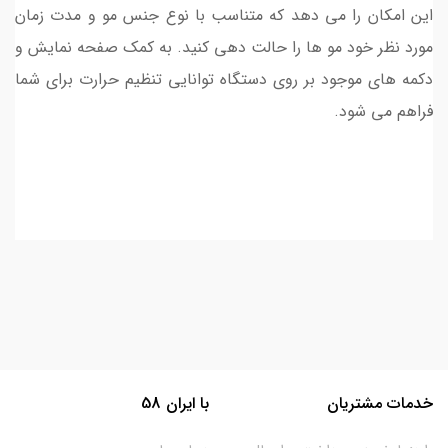
این امکان را می دهد که متناسب با نوع جنس مو و مدت زمان
مورد نظر خود مو ها را حالت دهی کنید. به کمک صفحه نمایش و
دکمه های موجود بر روی دستگاه توانایی تنظیم حرارت برای شما
فراهم می شود.
خدمات مشتریان
با ایران 58