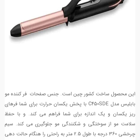
این محصول ساخت کشور چین است. جنس صفحات فر کننده مو
بابلیس مدل C450SDE با پخش یکسان حرارت برای شما فرهای
ریز یکسان و یک اندازه برای شما فراهم می کند. و با حفظ
سلامت مو از سوختگی و شکنندگی مو جلوگیری می کند. سیم
چرخشی 360 درجه با طول 2.5 متر به راحتی را هنگام حالت دهی