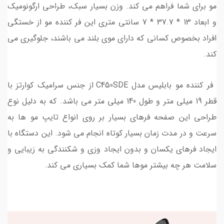
مو برای شما فراهم می کند. وزن بسیار سبک، طراحی ارگونومیک
و ابعاد 13 * 37.7 * 7 سانتی متری این فر کننده مو از خستگی
افراد بخصوص کسانی که دارای موی بلند می باشند، جلوگیری می
کند.
فر کننده مو بابلیس مدل C450SDE از جنس سرامیک کوارتز با
قطر 19 میلی متر و طول 140 میلی متر می باشد. که به دلیل نوع
طراحی این صفحه فرهای بسیار بر روی انواع تایپ مو ها به
سرعت و در مدت زمان بسیار کوتاه انجام می شود. این دستگاه با
ایجاد فرهای یکسان و بدون ایجاد وزی و شکنندگی به زیبایی و
سلامت هر چه بیشتر موها شما کمک بسیاری می کند.