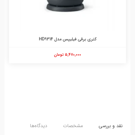
کتری برقی فیلیپس مدل HD9314
5,470,000 تومان
نقد و بررسی
مشخصات
دیدگاه‌ها