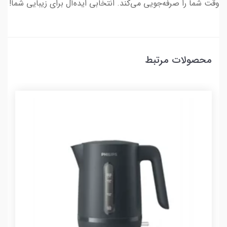
وقت شما را صرفه‌جویی می‌کند. انتخابی ایده‌آل برای زیبایی شما!
محصولات مرتبط