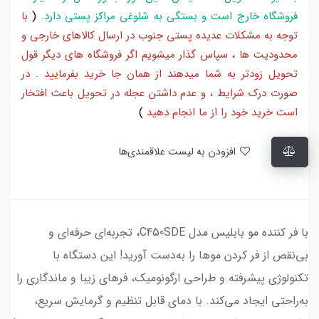
فروشگاه خارج است و بستگی به شلوغی مراکز پستی دارد
.
(
با
توجه به مشکلات عدیده پستی جنوب در ارسال کالاهای خارجی و
محدودیت ها ، سپاس گذار میشویم اگر فروشگاه های دیگر قول
تحویل زودتر به شما میدهند از همان جا خرید بفرمایید . در
صورت درک شرایط ، و عدم داشتن عجله در تحویل باعث افتخار
است خرید خود را از ما انجام دهید
)
افزودن به لیست علاقمندی‌ها
با فر کننده مو بابلیس مدل C450SDE، تجربه‌ای حرفه‌ای و
بی‌نقص از فر کردن موها را به‌دست آورید! این دستگاه با
تکنولوژی پیشرفته و طراحی ارگونومیک، فرهای زیبا و ماندگاری را
به‌راحتی ایجاد می‌کند. با دمای قابل تنظیم و گرمایش سریع،