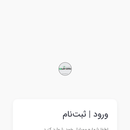
ورود | ثبت‌نام
لطفا شماره موبایل خود را وارد کنید